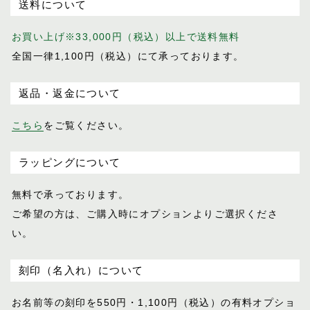
送料について
お買い上げ※33,000円（税込）以上で送料無料
全国一律1,100円（税込）にて承っております。
返品・返金について
こちら
をご覧ください。
ラッピングについて
無料で承っております。
ご希望の方は、ご購入時にオプションより
ご選択くださ
い。
刻印（名入れ）について
お名前等の刻印を550円・1,100円（税込）
の有料オプショ