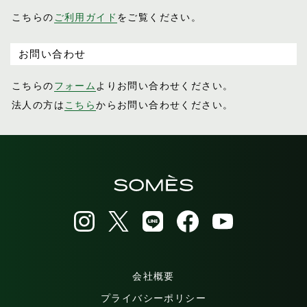
こちらの
ご利用ガイド
をご覧ください。
お問い合わせ
こちらの
フォーム
よりお問い合わせください。
法人の方は
こちら
からお問い合わせください。
会社概要
プライバシーポリシー