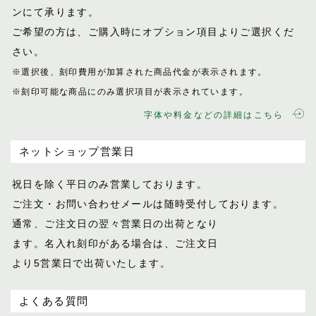
ンにて承ります。
ご希望の方は、ご購入時にオプション項目
よりご選択くだ
さい。
※選択後、刻印費用が加算された商品代金が表示
されます。
※刻印可能な商品にのみ選択項目が表示されてい
ます。
字体や料金などの詳細はこちら
ネットショップ営業日
祝日を除く平日のみ営業しております。
ご注文・お問い合わせメールは随時受付し
ております。
通常、ご注文日の翌々営業日の出荷となり
ます。名入れ刻印がある場合は、ご注文日
より5営業日で出荷いたします。
よくある質問