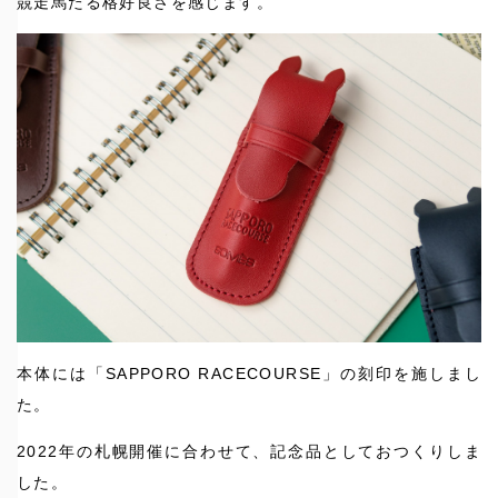
競走馬たる格好良さを感じます。
本体には「SAPPORO RACECOURSE」の刻印を施しまし
た。
2022年の札幌開催に合わせて、記念品としておつくりしま
した。