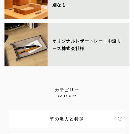
別なも...
オリジナルレザートレー｜中道リ
ース株式会社様
カテゴリー
CATEGORY
革の魅力と特徴