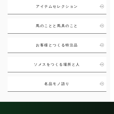
アイテムセレクション
馬のことと馬具のこと
お客様とつくる特注品
ソメスをつくる場所と人
名品モノ語り