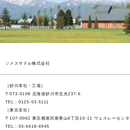
ソメスサドル株式会社
［砂川本社・工場］
〒073-0108 北海道砂川市北光237-6
TEL：0125-53-5111
［東京支社］
〒107-0062 東京都港区南青山6丁目10-11 ウェスレーセンタ
TEL：03-6418-6945