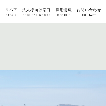
覧
リペア
法人様向け窓口
採用情報
お問い合わせ
REPAIR
ORIGINAL GOODS
RECRUIT
CONTACT