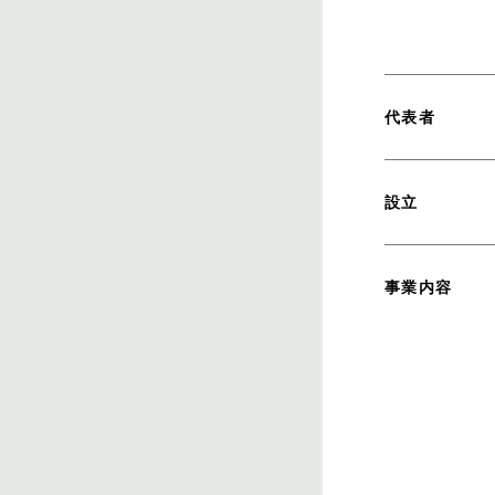
代表者
設立
事業内容