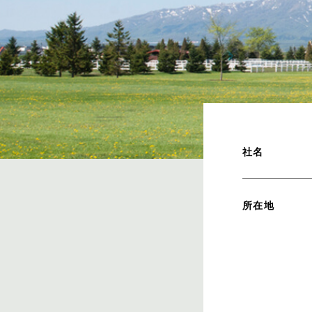
社名
所在地