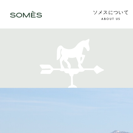
ソメスについて
ABOUT US