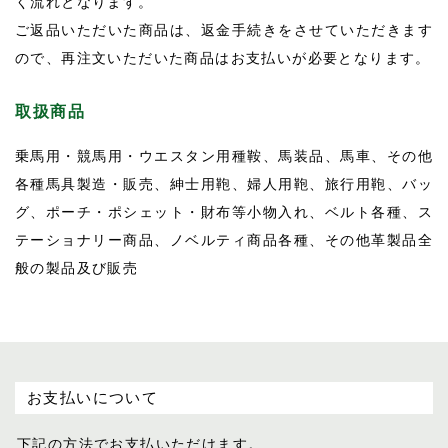
く流れとなります。
ご返品いただいた商品は、返金手続きをさせていただきます
ので、再注文いただいた商品はお支払いが必要となります。
取扱商品
乗馬用・競馬用・ウエスタン用種鞍、馬装品、馬車、その他
各種馬具製造・販売、紳士用鞄、婦人用鞄、旅行用鞄、バッ
グ、ポーチ・ポシェット・財布等小物入れ、ベルト各種、ス
テーショナリー商品、ノベルティ商品各種、その他革製品全
般の製品及び販売
お支払いについて
下記の方法でお支払いただけます。