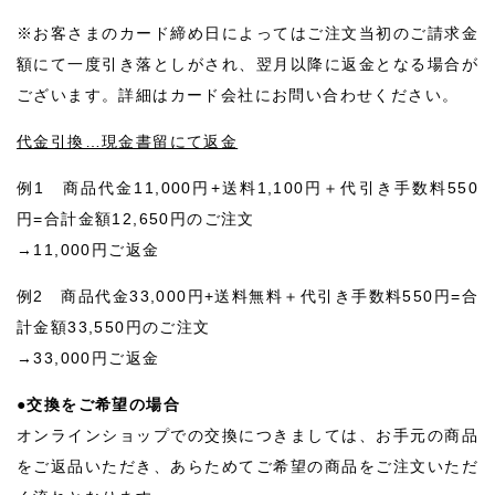
※お客さまのカード締め日によってはご注文当初のご請求金
額にて一度引き落としがされ、翌月以降に返金となる場合が
ございます。詳細はカード会社にお問い合わせください。
代金引換…現金書留にて返金
例1 商品代金11,000円+送料1,100円＋代引き手数料550
円=合計金額12,650円のご注文
→11,000円ご返金
例2 商品代金33,000円+送料無料＋代引き手数料550円=合
計金額33,550円のご注文
→33,000円ご返金
●交換をご希望の場合
オンラインショップでの交換につきましては、お手元の商品
をご返品いただき、あらためてご希望の商品をご注文いただ