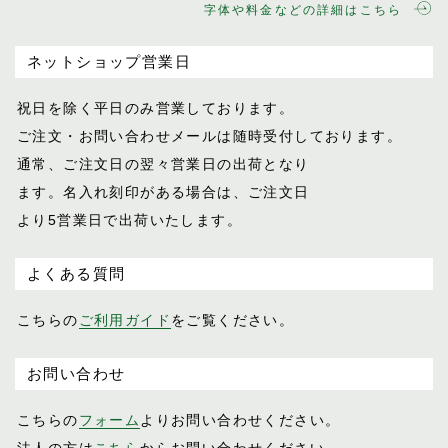
字体や料金などの詳細はこちら
ネットショップ営業日
祝日を除く平日のみ営業しております。
ご注文・お問い合わせメールは随時受付し
ております。
通常、ご注文日の翌々営業日の出荷となり
ます。名入れ刻印がある場合は、ご注文日
より5営業日で出荷いたします。
よくある質問
こちらの
ご利用ガイド
をご覧ください。
お問い合わせ
こちらの
フォーム
よりお問い合わせください。