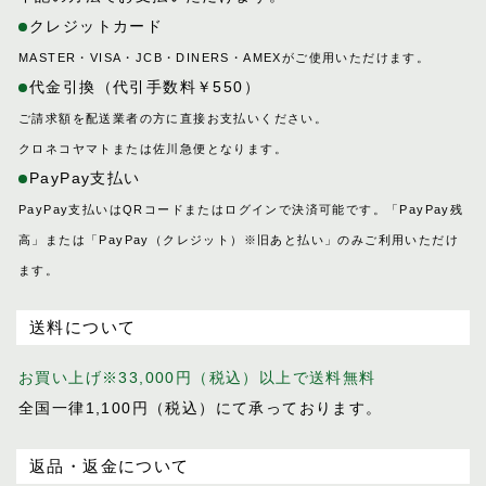
クレジットカード
MASTER・VISA・JCB・DINERS・AMEXがご使用いただけます。
代金引換（代引手数料￥550）
ご請求額を配送業者の方に直接お支払いください。
クロネコヤマトまたは佐川急便となります。
PayPay支払い
PayPay支払いはQRコードまたはログインで決済可能です。「PayPay残
高」または「PayPay（クレジット）※旧あと払い」のみご利用いただけ
ます。
送料について
お買い上げ※33,000円（税込）以上で送料無料
全国一律1,100円（税込）にて承っております。
返品・返金について