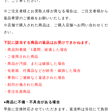
で、ご了承ください。
※ご注文者様とお受取人様が異なる場合は、ご注文者様から
返品希望のご連絡をお願いいたします。
※店舗で購入された商品は、ご購入店舗へお問い合わせくだ
さい。
下記に該当する商品の返品はお受けできかねます。
・商品到着後「1週間」経過した場合
・ご使用された商品
・商品が汚損、または破損した場合
・化粧箱、付属品などが紛失・破損した場合
・事前にご連絡なく返送された場合
・刻印が施された商品
・受注生産商品
●商品に不備・不具合がある場合
早急に交換対応させていただきます。返送料は当社にて負担