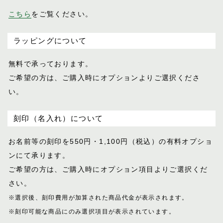
こちら
をご覧ください。
ラッピングについて
無料で承っております。
ご希望の方は、ご購入時にオプションより
ご選択くださ
い。
刻印（名入れ）について
お名前等の刻印を550円・1,100円（税込）
の有料オプショ
ンにて承ります。
ご希望の方は、ご購入時にオプション項目
よりご選択くだ
さい。
※選択後、刻印費用が加算された商品代金が表示
されます。
※刻印可能な商品にのみ選択項目が表示されてい
ます。