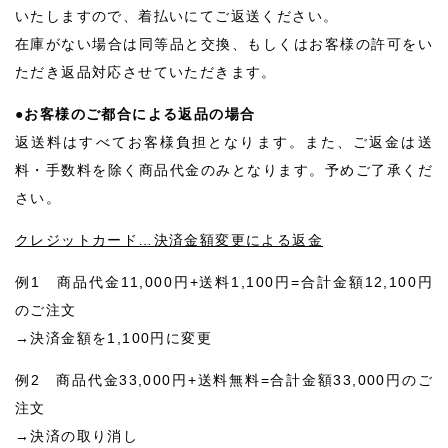
いたしますので、着払いにてご返送ください。
在庫がない場合は同等品と交換、もしくはお客様の許可をい
ただき返品対応させていただきます。
●お客様のご都合による返品の場合
返送料はすべてお客様負担となります。また、ご返金は送
料・手数料を除く商品代金のみとなります。予めご了承くだ
さい。
クレジットカード…決済金額変更による返金
例1 商品代金11,000円+送料1,100円=合計金額12,100円
のご注文
→決済金額を1,100円に変更
例2 商品代金33,000円+送料無料=合計金額33,000円のご
注文
→決済の取り消し