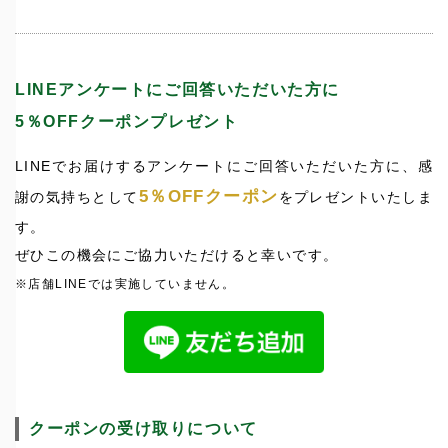
LINEアンケートにご回答いただいた方に
5％OFFクーポンプレゼント
LINEでお届けするアンケートにご回答いただいた方に、感
5％OFFクーポン
謝の気持ちとして
をプレゼントいたしま
す。
ぜひこの機会にご協力いただけると幸いです。
※店舗LINEでは実施していません。
クーポンの受け取りについて