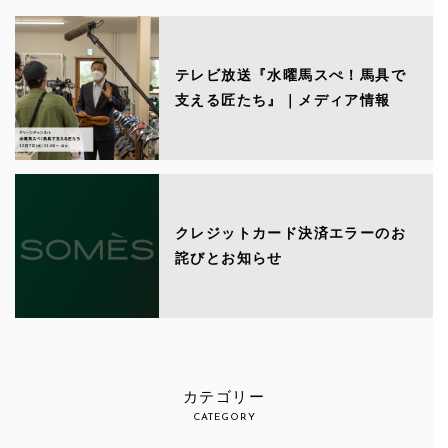
テレビ放送『水曜馬スぺ！馬具で
支える匠たち』｜メディア情報
クレジットカード決済エラーのお
詫びとお知らせ
カテゴリー
CATEGORY