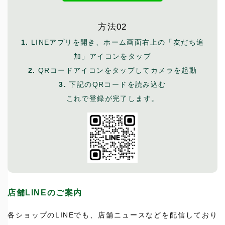
方法02
1.
LINEアプリを開き、ホーム画面右上の「友だち追
加」アイコンをタップ
2.
QRコードアイコンをタップしてカメラを起動
3.
下記のQRコードを読み込む
これで登録が完了します。
店舗LINEのご案内
各ショップのLINEでも、店舗ニュースなどを配信しており