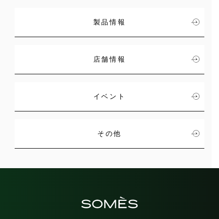
製品情報
店舗情報
イベント
その他