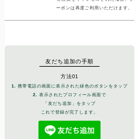
ーポンは再度ご利用いただけます。
友だち追加の手順
方法01
1.
携帯電話の画面に表示された緑色のボタンをタップ
2.
表示されたプロフィール画面で
「友だち追加」をタップ
これで登録が完了します。