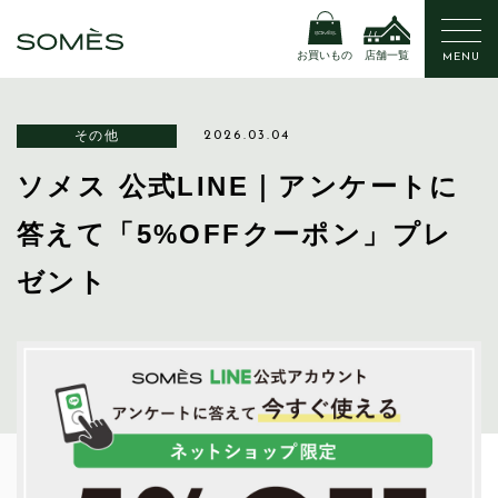
お買いもの
店舗一覧
MENU
その他
2026.03.04
ソメス 公式LINE｜アンケートに
答えて「5%OFFクーポン」プレ
ゼント