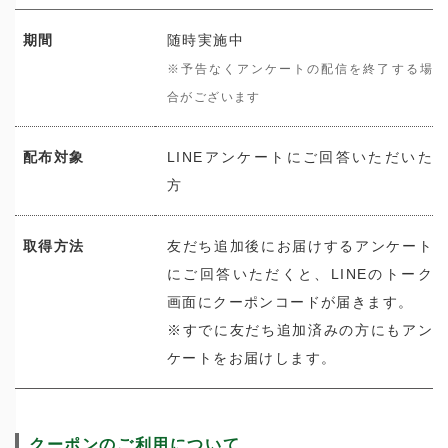
期間
随時実施中
※予告なくアンケートの配信を終了する場
合がございます
配布対象
LINEアンケートにご回答いただいた
方
取得方法
友だち追加後にお届けするアンケート
にご回答いただくと、LINEのトーク
画面にクーポンコードが届きます。
※すでに友だち追加済みの方にもアン
ケートをお届けします。
クーポンのご利用について