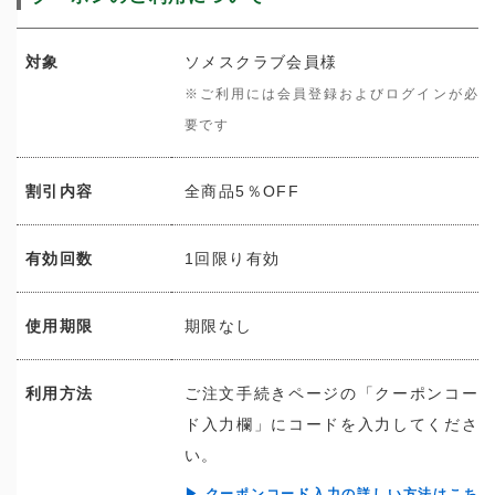
対象
ソメスクラブ会員様
※ご利用には会員登録およびログインが必
要です
割引内容
全商品5％OFF
有効回数
1回限り有効
使用期限
期限なし
利用方法
ご注文手続きページの「クーポンコー
ド入力欄」にコードを入力してくださ
い。
▶ クーポンコード入力の詳しい方法はこち