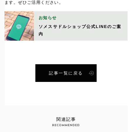
ます。ぜひご活用ください。
お知らせ
ソメスサドルショップ公式LINEのご案
内
記事一覧に戻る
関連記事
RECOMMENDED