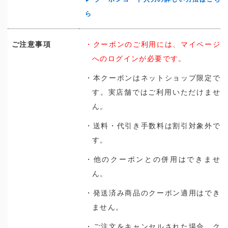
ら
ご注意事項
・クーポンのご利用には、マイページ
へのログインが必要です。
・本クーポンはネットショップ限定で
す。実店舗ではご利用いただけませ
ん。
・送料・代引き手数料は割引対象外で
す。
・他のクーポンとの併用はできませ
ん。
・発送済み商品のクーポン適用はでき
ません。
・ご注文をキャンセルされた場合、ク