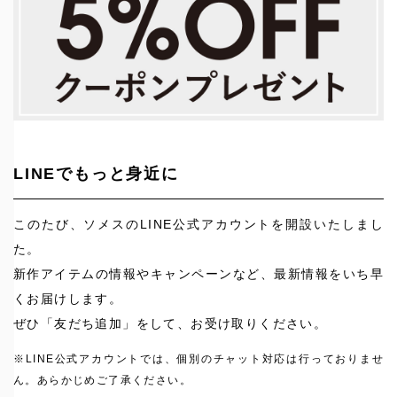
LINEでもっと身近に
このたび、ソメスのLINE公式アカウントを開設いたしまし
た。
新作アイテムの情報やキャンペーンなど、最新情報をいち早
くお届けします。
ぜひ「友だち追加」をして、お受け取りください。
※LINE公式アカウントでは、個別のチャット対応は行っておりませ
ん。あらかじめご了承ください。