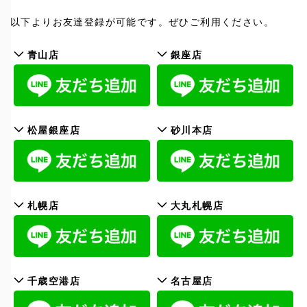
以下よりお友達登録が可能です。ぜひご利用ください。
青山店
銀座店
松屋銀座店
砂川本店
札幌店
大丸札幌店
千歳空港店
名古屋店