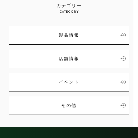
カテゴリー
CATEGORY
製品情報
店舗情報
イベント
その他