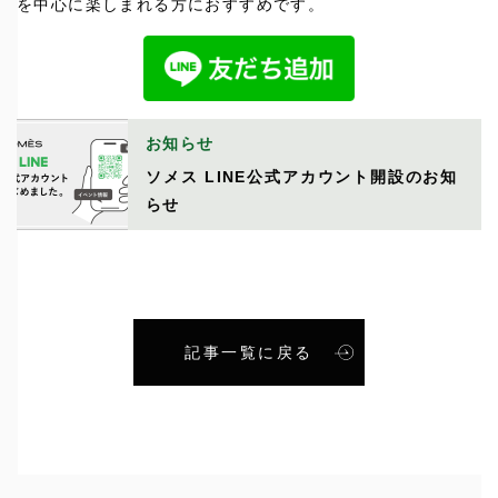
を中心に楽しまれる方におすすめです。
お知らせ
ソメス LINE公式アカウント開設のお知
らせ
記事一覧に戻る