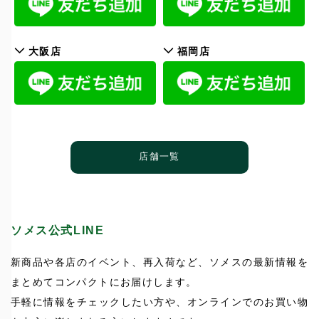
大阪店
福岡店
店舗一覧
ソメス公式LINE
新商品や各店のイベント、再入荷など、ソメスの最新情報を
まとめてコンパクトにお届けします。
手軽に情報をチェックしたい方や、オンラインでのお買い物