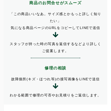
商品のお問合せがスムーズ
「この商品いいなあ。サイズ感とかもっと詳しく知り
たい」
気になる商品ページのURLをコピーしてLINEで送信
スタッフが持った時の写真を返信するなどより詳しく
ご提案します。
修理の相談
故障個所(キズ・ほつれ等)の接写画像をLINEで送信
わかる範囲で修理の可否やお見積りをご返信します。