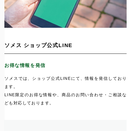
ソメス ショップ公式LINE
お得な情報を発信
ソメスでは、ショップ公式LINEにて、情報を発信しており
ます。
LINE限定のお得な情報や、商品のお問い合わせ・ご相談な
ども対応しております。