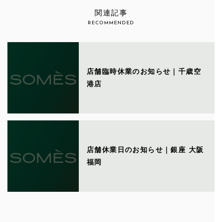
関連記事
RECOMMENDED
店舗臨時休業のお知らせ｜千歳空
港店
店舗休業日のお知らせ｜銀座 大阪
福岡