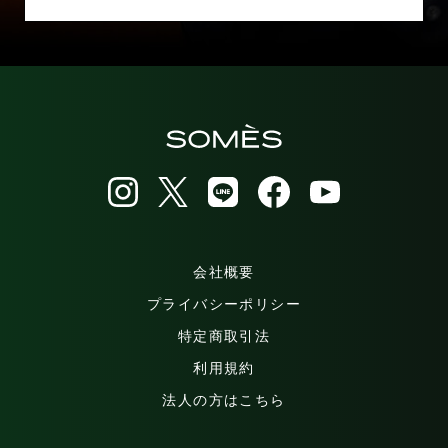
会社概要
プライバシーポリシー
特定商取引法
利用規約
法人の方はこちら