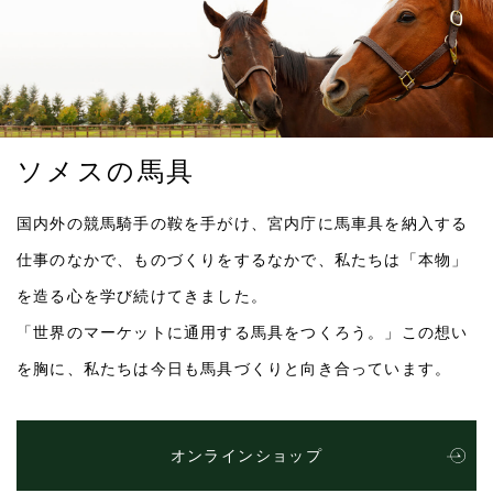
ソメスの馬具
国内外の競馬騎手の鞍を手がけ、
宮内庁に馬車具を納入する
仕事のなかで、
ものづくりをするなかで、
私たちは「本物」
を造る心を学び続けてきました。
「世界のマーケットに通用する馬具をつくろう。」
この想い
を胸に、
私たちは今日も馬具づくりと向き合っています。
オンラインショップ