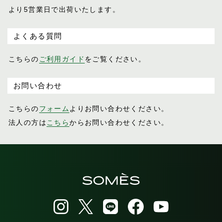
より5営業日で出荷いたします。
よくある質問
こちらの
ご利用ガイド
をご覧ください。
お問い合わせ
こちらの
フォーム
よりお問い合わせください。
法人の方は
こちら
からお問い合わせください。