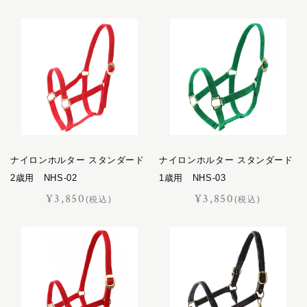
ナイロンホルター スタンダード
ナイロンホルター スタンダード
2歳用 NHS-02
1歳用 NHS-03
¥3,850
¥3,850
(税込)
(税込)