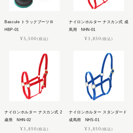
Bascule トラックブーツⅢ
ナイロンホルター ナスカン式 成
HBP-01
馬用 NHN-01
¥5,500
¥3,850
(税込)
(税込)
ナイロンホルター ナスカン式 2
ナイロンホルター スタンダード
歳用 NHN-02
成馬用 NHS-01
¥3,850
¥3,850
(税込)
(税込)