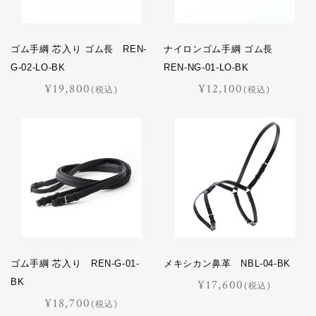
ゴム手綱 芯入り ゴム長 REN-
ナイロンゴム手綱 ゴム長
G-02-LO-BK
REN-NG-01-LO-BK
¥19,800
¥12,100
(税込)
(税込)
ゴム手綱 芯入り REN-G-01-
メキシカン鼻革 NBL-04-BK
BK
¥17,600
(税込)
¥18,700
(税込)