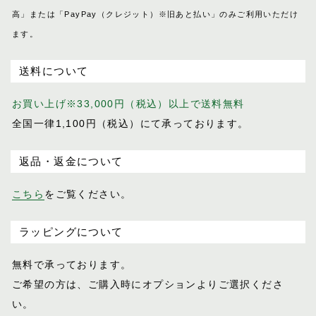
高」または「PayPay（クレジット）※旧あと払い」のみご利用いただけ
ます。
送料について
お買い上げ※33,000円（税込）以上で送料無料
全国一律1,100円（税込）にて承っております。
返品・返金について
こちら
をご覧ください。
ラッピングについて
無料で承っております。
ご希望の方は、ご購入時にオプションより
ご選択くださ
い。