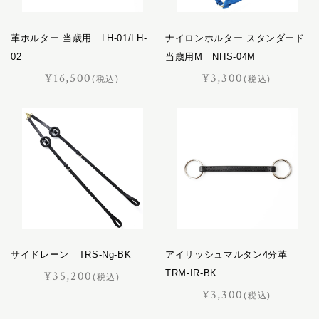
革ホルター 当歳用 LH-01/LH-
ナイロンホルター スタンダード
02
当歳用M NHS-04M
¥16,500
¥3,300
(税込)
(税込)
サイドレーン TRS-Ng-BK
アイリッシュマルタン4分革
TRM-IR-BK
¥35,200
(税込)
¥3,300
(税込)