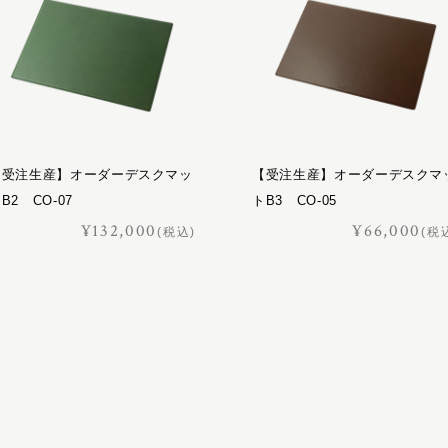
【受注生産】オーダーデスクマッ
【受注生産】オーダーデスクマ
B2 CO-07
トB3 CO-05
¥132,000
¥66,000
(税込)
(税