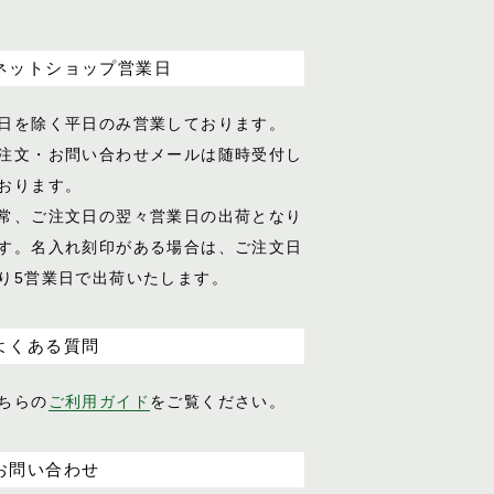
ネットショップ営業日
日を除く平日のみ営業しております。
注文・お問い合わせメールは随時受付し
おります。
常、ご注文日の翌々営業日の出荷となり
す。名入れ刻印がある場合は、ご注文日
り5営業日で出荷いたします。
よくある質問
ちらの
ご利用ガイド
をご覧ください。
お問い合わせ