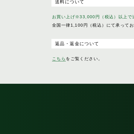
送料について
お買い上げ※33,000円（税込）以上
全国一律1,100円（税込）にて承って
返品・返金について
こちら
をご覧ください。