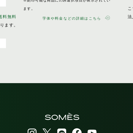
※刻印可能な商品にのみ選択項目が表示されてい
こ
ます。
で送料無料
法
字体や料金などの詳細はこちら
おります。