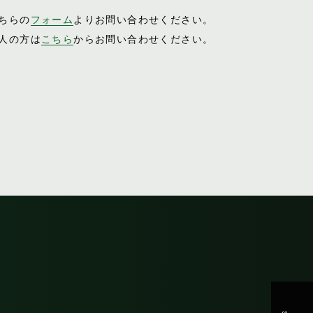
ちらの
フォーム
よりお問い合わせください。
人の方は
こちら
からお問い合わせください。