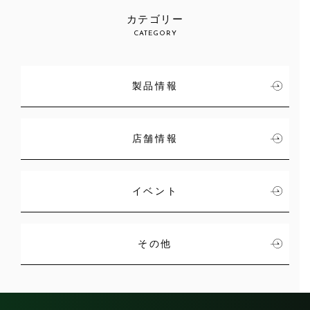
カテゴリー
CATEGORY
製品情報
店舗情報
イベント
その他