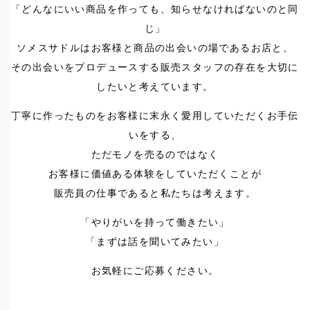
「どんなにいい商品を作っても、知らせなければないのと同
じ」
ソメスサドルはお客様と商品の出会いの場であるお店と、
その出会いをプロデュースする販売スタッフの存在を大切に
したいと考えています。
丁寧に作ったものをお客様に末永く愛用していただくお手伝
いをする、
ただモノを売るのではなく
お客様に価値ある体験をしていただくことが
販売員の仕事であると私たちは考えます。
「やりがいを持って働きたい」
「まずは話を聞いてみたい」
お気軽にご応募ください。