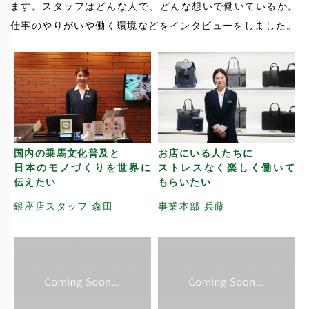
ます。スタッフはどんな人で、どんな想いで働いているか。
仕事のやりがいや働く環境などをインタビューをしました。
国内の乗馬文化普及と
お店にいる人たちに
日本のモノづくりを世界に
ストレスなく楽しく働いて
伝えたい
もらいたい
銀座店スタッフ 森田
事業本部 兵藤