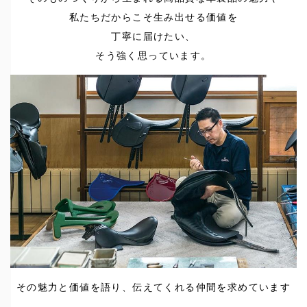
私たちだからこそ生み出せる価値を
丁寧に届けたい、
そう強く思っています。
その魅力と価値を語り、伝えてくれる仲間を求めています