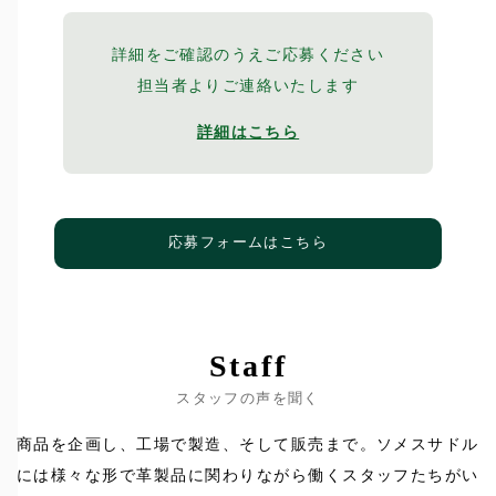
詳細をご確認のうえご応募ください
担当者よりご連絡いたします
詳細はこちら
応募フォームはこちら
Staff
スタッフの声を聞く
商品を企画し、工場で製造、そして販売まで。ソメスサドル
には様々な形で革製品に関わりながら働くスタッフたちがい