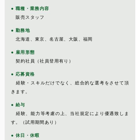
● 職種・業務内容
販売スタッフ
● 勤務地
北海道、東京、名古屋、大阪、福岡
● 雇用形態
契約社員（社員登用有り）
● 応募資格
経験・スキルだけでなく、総合的な選考をさせて頂
きます。
● 給与
経験、能力等考慮の上、当社規定により優遇致しま
す。（試用期間あり）
● 休日・休暇