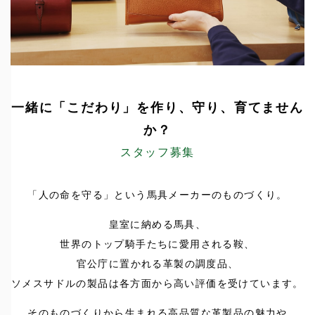
一緒に「こだわり」を作り、守り、育てません
か？
スタッフ募集
「人の命を守る」という馬具メーカーのものづくり。
皇室に納める馬具、
世界のトップ騎手たちに愛用される鞍、
官公庁に置かれる革製の調度品、
ソメスサドルの製品は各方面から高い評価を受けています。
そのものづくりから生まれる高品質な革製品の魅力や