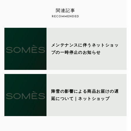
関連記事
RECOMMENDED
メンテナンスに伴うネットショッ
プの一時停止のお知らせ
降雪の影響による商品お届けの遅
延について｜ネットショップ