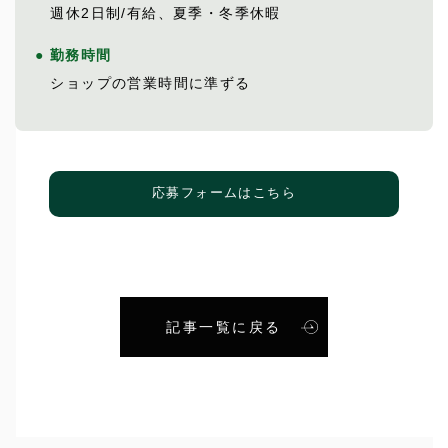
週休2日制/有給、夏季・冬季休暇
● 勤務時間
ショップの営業時間に準ずる
応募フォームはこちら
記事一覧に戻る