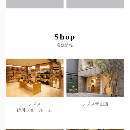
Shop
店舗情報
ソメス
ソメス青山店
砂川ショールーム