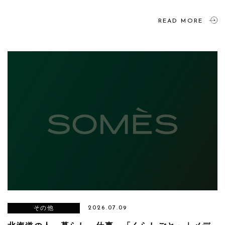
READ MORE
その他
2026.07.09