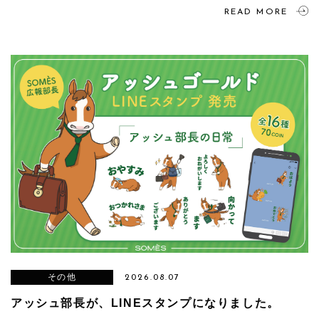
READ MORE
その他
2026.08.07
アッシュ部長が、LINEスタンプになりました。