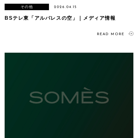
その他
2026.04.15
BSテレ東「アルバレスの空」｜メディア情報
READ MORE