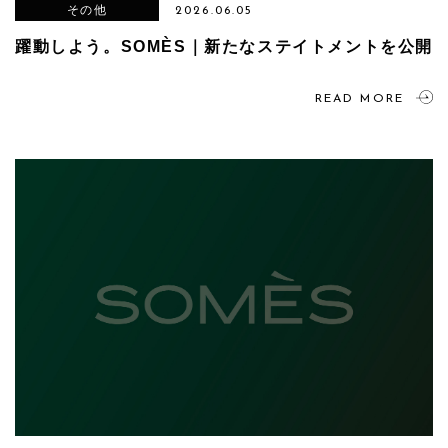
その他
2026.06.05
躍動しよう。SOMÈS｜新たなステイトメントを公開
READ MORE