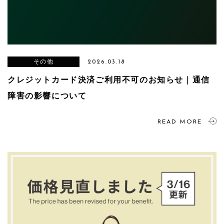
その他
2026.03.18
クレジットカード決済ご利用不可のお知らせ｜通信
障害の影響について
READ MORE