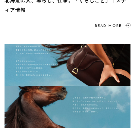
北海道の人、暮らし、仕事。「くらしごと」｜メデ
ィア情報
READ MORE