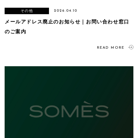
その他
2026.04.10
メールアドレス廃止のお知らせ｜お問い合わせ窓口
のご案内
READ MORE