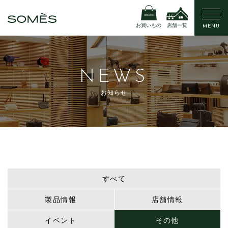
お買いもの
店舗一覧
MENU
NEWS
お知らせ
すべて
製品情報
店舗情報
イベント
その他