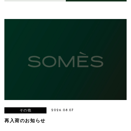
その他
2026.08.07
再入荷のお知らせ