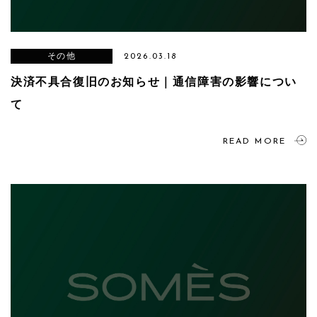
その他
2026.03.18
決済不具合復旧のお知らせ｜通信障害の影響につい
て
READ MORE