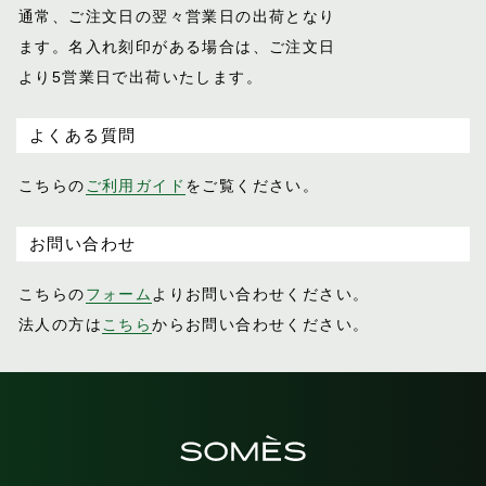
通常、ご注文日の翌々営業日の出荷となり
ます。名入れ刻印がある場合は、ご注文日
より5営業日で出荷いたします。
よくある質問
こちらの
ご利用ガイド
をご覧ください。
お問い合わせ
こちらの
フォーム
よりお問い合わせください。
法人の方は
こちら
からお問い合わせください。