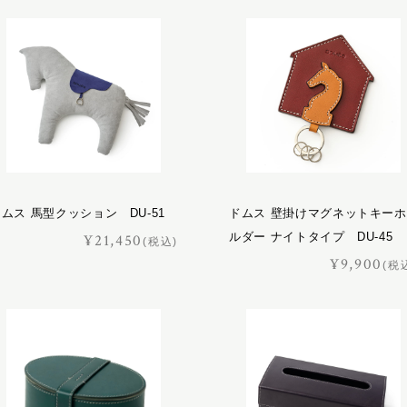
ムス 馬型クッション DU-51
ドムス 壁掛けマグネットキーホ
ルダー ナイトタイプ DU-45
¥21,450
(税込)
¥9,900
(税