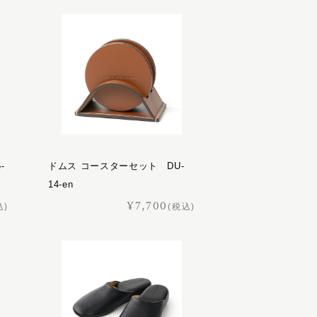
-
ドムス コースターセット DU-
14-en
¥7,700
込)
(税込)