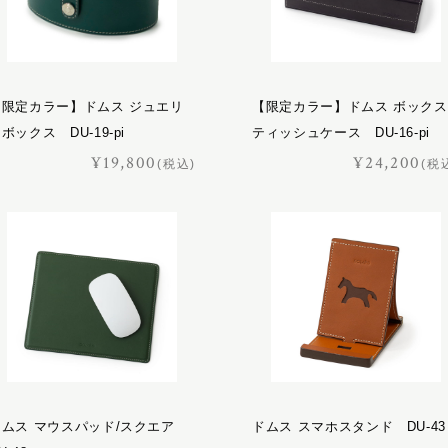
【限定カラー】ドムス ジュエリ
【限定カラー】ドムス ボックス
ボックス DU-19-pi
ティッシュケース DU-16-pi
¥19,800
¥24,200
(税込)
(税
ドムス マウスパッド/スクエア
ドムス スマホスタンド DU-43