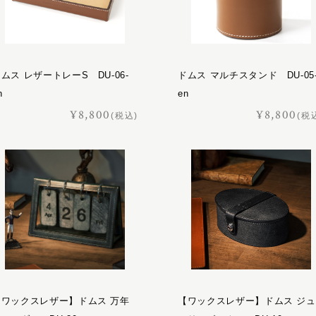
ムス レザートレーS DU-06-
ドムス マルチスタンド DU-05
n
en
¥8,800
¥8,800
(税込)
(税
【ワックスレザー】ドムス 万年
【ワックスレザー】ドムス ジュ