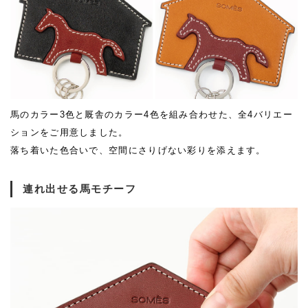
馬のカラー3色と厩舎のカラー4色を組み合わせた、全4バリエー
ションをご用意しました。
落ち着いた色合いで、空間にさりげない彩りを添えます。
連れ出せる馬モチーフ