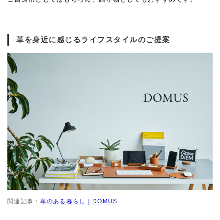
革を身近に感じるライフスタイルのご提案
関連記事：
革のある暮らし｜DOMUS