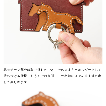
馬モチーフ部分は取り外しができ、そのままキーホルダーとして
持ち歩ける仕様。おうちでは玄関に、外出時にはそのまま連れ出
して楽しめます。