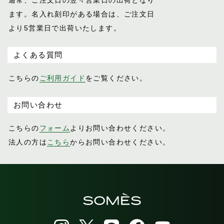
ます。名入れ刻印がある場合は、ご注文日
より5営業日で出荷いたします。
よくある質問
こちらの
ご利用ガイド
をご覧ください。
お問い合わせ
こちらの
フォーム
よりお問い合わせください。
法人の方は
こちら
からお問い合わせください。