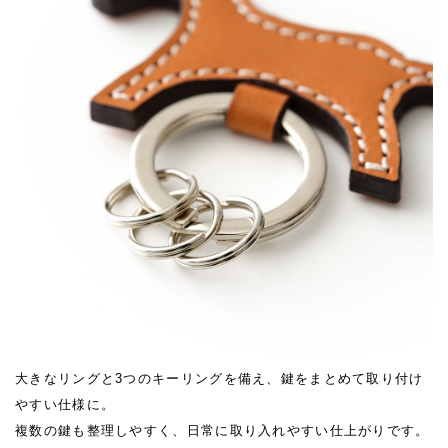
大きなリングと3つのキーリングを備え、鍵をまとめて取り付け
やすい仕様に。
複数の鍵も整理しやすく、日常に取り入れやすい仕上がりです。