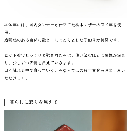
本体革には、国内タンナーが仕立てた栃木レザーのヌメ革を使
用。
透明感のある自然な艶と、しっとりとした手触りが特徴です。
ピット槽でじっくりと鞣された革は、使い込むほどに色艶が深ま
り、少しずつ表情を変えていきます。
日々触れる中で育っていく、革ならではの経年変化もお楽しみい
ただけます。
暮らしに彩りを添えて