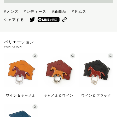
#メンズ
#レディース
#新商品
#ドムス
シェアする :
バリエーション
VARIATION
ワイン＆キャメル
キャメル＆ワイン
ワイン＆ブラック