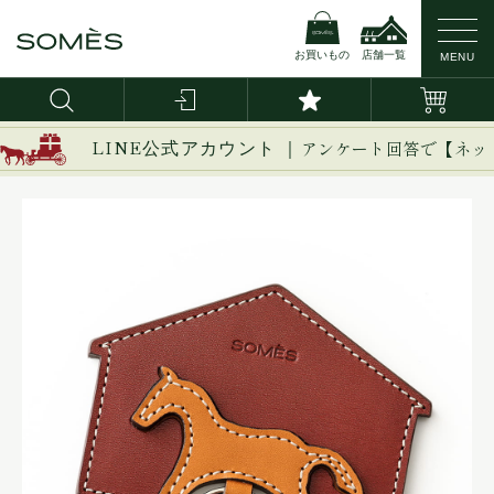
お買いもの
店舗一覧
MENU
LINE公式アカウント ｜
アンケート回答で【ネッ