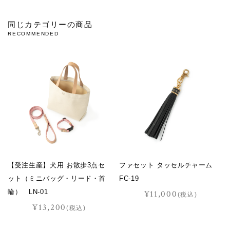
同じカテゴリーの商品
RECOMMENDED
【受注生産】犬用 お散歩3点セ
ファセット タッセルチャーム
ット（ミニバッグ・リード・首
FC-19
輪） LN-01
¥11,000
(税込)
¥13,200
(税込)