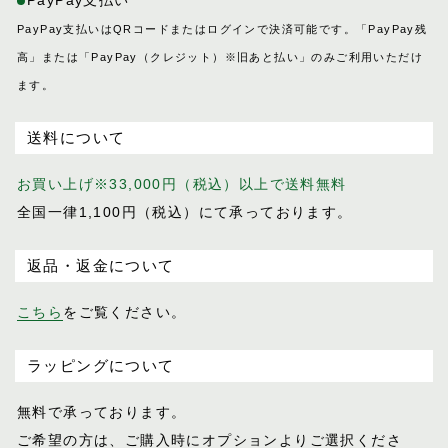
PayPay支払いはQRコードまたはログインで決済可能です。「PayPay残
高」または「PayPay（クレジット）※旧あと払い」のみご利用いただけ
ます。
送料について
お買い上げ※33,000円（税込）以上で送料無料
全国一律1,100円（税込）にて承っております。
返品・返金について
こちら
をご覧ください。
ラッピングについて
無料で承っております。
ご希望の方は、ご購入時にオプションより
ご選択くださ