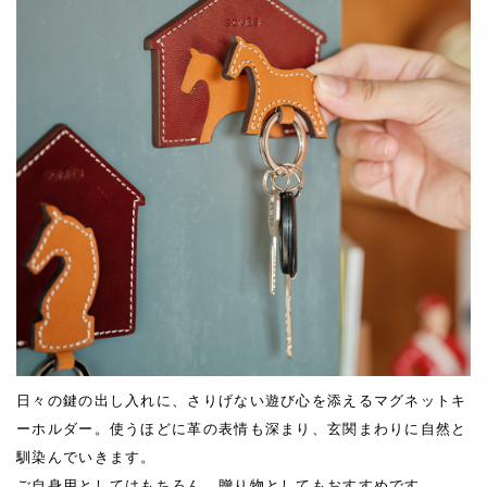
日々の鍵の出し入れに、さりげない遊び心を添えるマグネットキ
ーホルダー。使うほどに革の表情も深まり、玄関まわりに自然と
馴染んでいきます。
ご自身用としてはもちろん、贈り物としてもおすすめです。