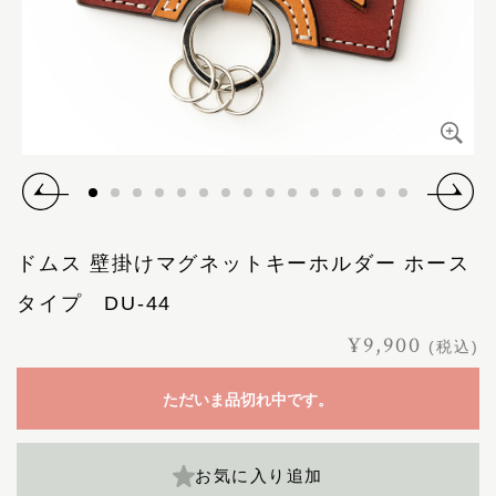
ドムス 壁掛けマグネットキーホルダー ホース
タイプ DU-44
¥9,900
(税込)
ただいま品切れ中です。
お気に入り追加