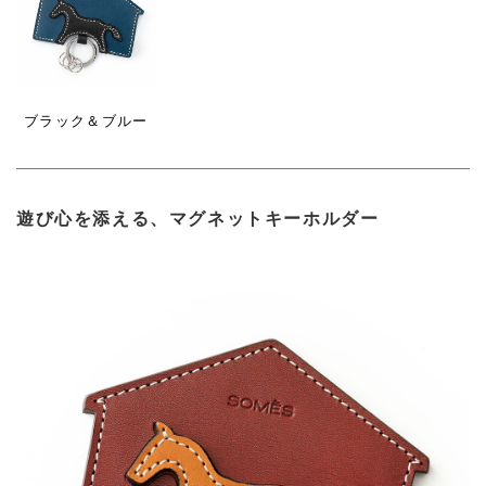
ブラック＆ブルー
遊び心を添える、マグネットキーホルダー