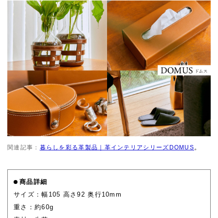
。
関連記事：
暮らしを彩る革製品｜革インテリアシリーズDOMUS
商品詳細
サイズ：幅105 高さ92 奥行10mm
重さ：約60g