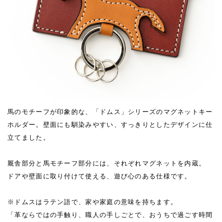
馬のモチーフが印象的な、「ドムス」シリーズのマグネットキー
ホルダー。壁面にも馴染みやすい、すっきりとしたデザインに仕
立てました。
厩舎部分と馬モチーフ部分には、それぞれマグネットを内蔵。
ドアや壁面に取り付けて使える、遊び心のある仕様です。
※ドムスはラテン語で、家や家庭の意味を持ちます。
「革ならではの手触り、職人の手しごとで、おうちで過ごす時間