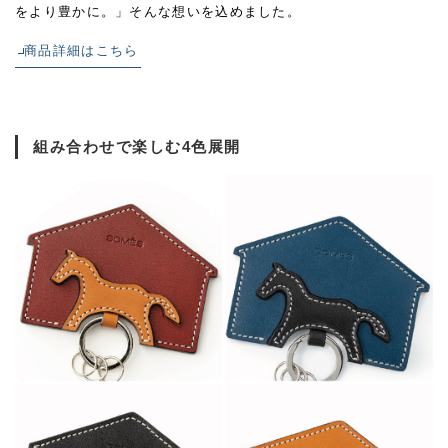
をより豊かに。」そんな想いを込めました。
商品詳細はこちら
組み合わせで楽しむ4色展開