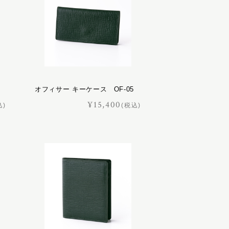
オフィサー キーケース OF-05
¥15,400
込)
(税込)