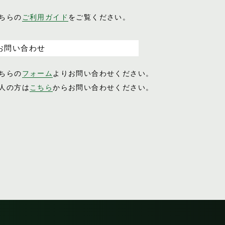
ちらの
ご利用ガイド
をご覧ください。
お問い合わせ
ちらの
フォーム
よりお問い合わせください。
人の方は
こちら
からお問い合わせください。