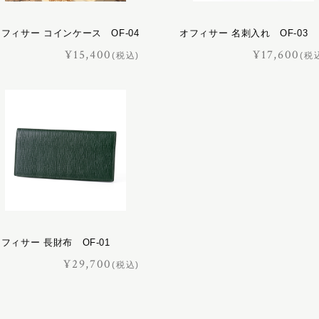
フィサー コインケース OF-04
オフィサー 名刺入れ OF-03
¥15,400
¥17,600
(税込)
(税
フィサー 長財布 OF-01
¥29,700
(税込)