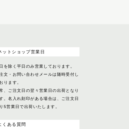
ネットショップ営業日
日を除く平日のみ営業しております。
注文・お問い合わせメールは随時受付し
おります。
常、ご注文日の翌々営業日の出荷となり
す。名入れ刻印がある場合は、ご注文日
り5営業日で出荷いたします。
よくある質問