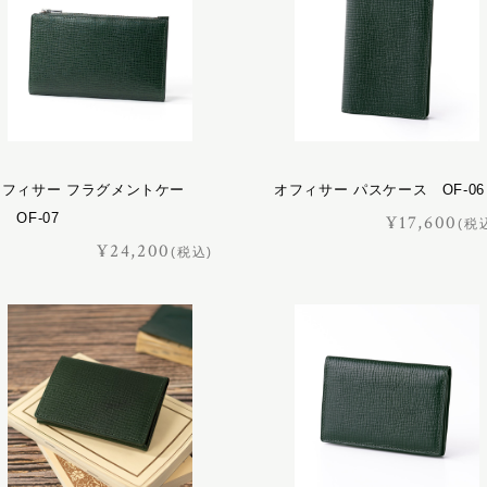
オフィサー フラグメントケー
オフィサー パスケース OF-06
 OF-07
¥17,600
(税
¥24,200
(税込)