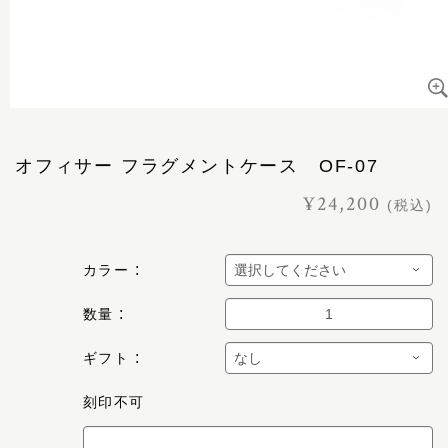
オフィサー フラグメントケース OF-07
¥24,200
(税込)
カラー
数量
ギフト
刻印不可