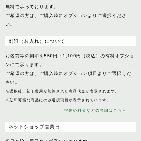
無料で承っております。
ご希望の方は、ご購入時にオプションより
ご選択くださ
い。
刻印（名入れ）について
お名前等の刻印を550円・1,100円（税込）
の有料オプショ
ンにて承ります。
ご希望の方は、ご購入時にオプション項目
よりご選択くだ
さい。
※選択後、刻印費用が加算された商品代金が表示
されます。
※刻印可能な商品にのみ選択項目が表示されてい
ます。
字体や料金などの詳細はこちら
ネットショップ営業日