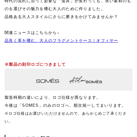
時代の流れに沿って必要な「道具」が変わっても、良い素材のも
のを選びその魅力を嗜む大人のために作りました。
品格ある大人スタイルにさらに磨きをかけてみませんか？
関連ニュースはこちらから↓
品良く革を嗜む、大人のフラグメントケース｜オフィサー
※製品の刻印ロゴにつきまして
製造時期の違いにより、ロゴ仕様が異なります。
今後は「SOMES」のみのロゴへ、順次統一してまいります。
※ロゴ仕様はお選びいただけませんので、あらかじめご了承くださ
い。