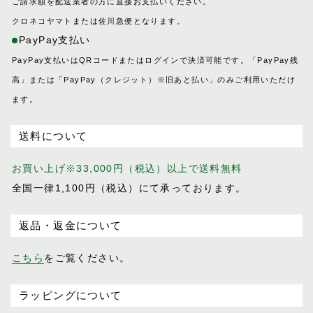
ご請求額を配送業者の方に直接お支払いください。
クロネコヤマトまたは佐川急便となります。
PayPay支払い
PayPay支払いはQRコードまたはログインで決済可能です。「PayPay残
高」または「PayPay（クレジット）※旧あと払い」のみご利用いただけ
ます。
送料について
お買い上げ※33,000円（税込）以上で送料無料
全国一律1,100円（税込）にて承っております。
返品・返金について
こちら
をご覧ください。
ラッピングについて