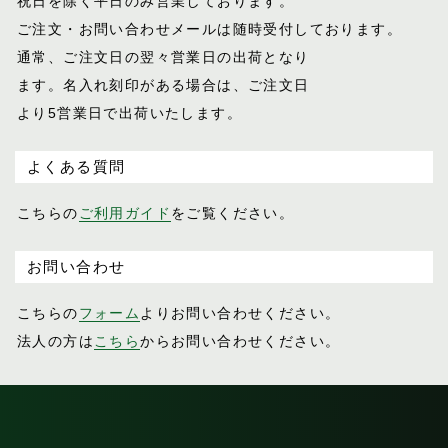
祝日を除く平日のみ営業しております。
ご注文・お問い合わせメールは随時受付し
ております。
通常、ご注文日の翌々営業日の出荷となり
ます。名入れ刻印がある場合は、ご注文日
より5営業日で出荷いたします。
よくある質問
こちらの
ご利用ガイド
をご覧ください。
お問い合わせ
こちらの
フォーム
よりお問い合わせください。
法人の方は
こちら
からお問い合わせください。