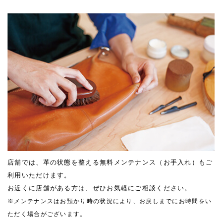
店舗では、革の状態を整える無料メンテナンス（お手入れ）もご
利用いただけます。
お近くに店舗がある方は、ぜひお気軽にご相談ください。
※メンテナンスはお預かり時の状況により、お戻しまでにお時間をい
ただく場合がございます。