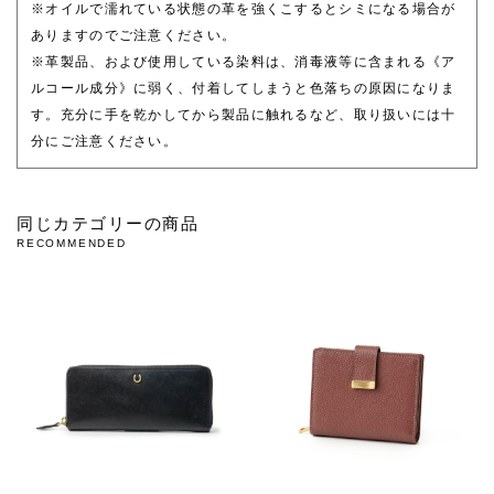
※オイルで濡れている状態の革を強くこするとシミになる場合が
ありますのでご注意ください。
※革製品、および使用している染料は、消毒液等に含まれる《ア
ルコール成分》に弱く、付着してしまうと色落ちの原因になりま
す。充分に手を乾かしてから製品に触れるなど、取り扱いには十
分にご注意ください。
同じカテゴリーの商品
RECOMMENDED