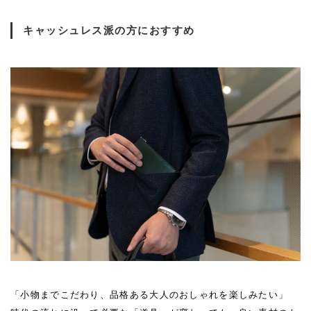
キャッシュレス派の方におすすめ
「小物までこだわり、品格ある大人のおしゃれを楽しみたい」