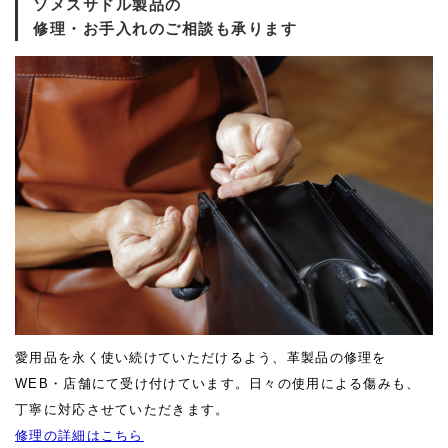
ソメスサドル製品の
修理・お手入れのご相談も承ります
愛用品を永く使い続けていただけるよう、革製品の修理を
WEB・店舗にて受け付けています。日々の使用による傷みも、
丁寧に対応させていただきます。
修理の詳細はこちら