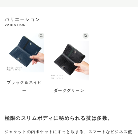
バリエーション
VARIATION
ブラック＆ネイビ
ー
ダークグリーン
極限のスリムボディに秘められる技は多数。
ジャケットの内ポケットにすっと収まる、スマートなビジネス使