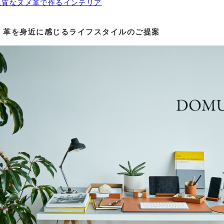
上質なヌメ革で作るインテリア
革を身近に感じるライフスタイルのご提案