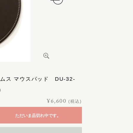
ムス マウスパッド DU-32-
n
¥6,600
(税込)
ただいま品切れ中です。