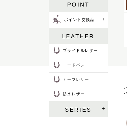
POINT
ポイント交換品
LEATHER
ブライドルレザー
コードバン
カーフレザー
V
防水レザー
SERIES