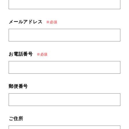
メールアドレス
お電話番号
郵便番号
ご住所