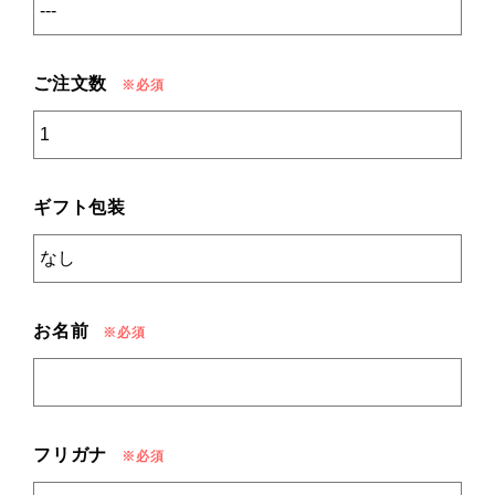
ご注文数
ギフト包装
お名前
フリガナ