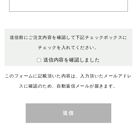
送信前にご注文内容を確認して下記チェックボックスに
チェックを入れてください。
送信内容を確認しました
このフォームに記載頂いた内容は、入力頂いたメールアドレ
スに確認のため、自動返信メールが届きます。