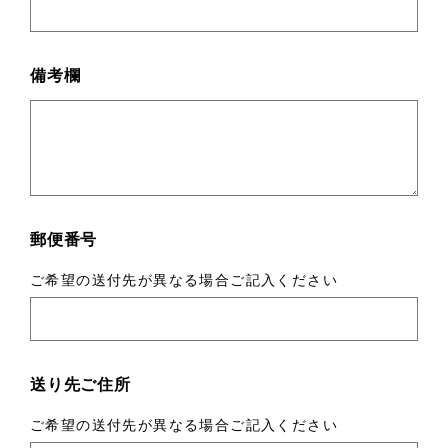
備考欄
郵便番号
ご希望の送付先が異なる場合ご記入ください
送り先ご住所
ご希望の送付先が異なる場合ご記入ください