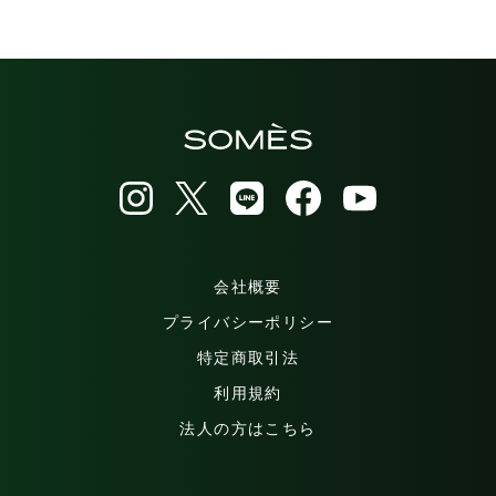
会社概要
プライバシーポリシー
特定商取引法
利用規約
法人の方はこちら