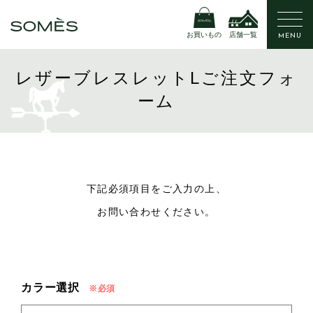
お買いもの
店舗一覧
MENU
レザーブレスレットLご注文フォ
ーム
下記必須項目をご入力の上、
お問い合わせください。
カラー選択