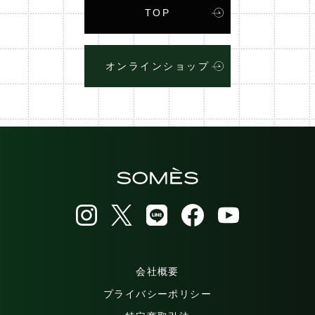
TOP
オンラインショップ
会社概要
プライバシーポリシー