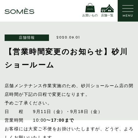
お買いもの
店舗一覧
MENU
店舗情報
2020.09.01
【営業時間変更のお知らせ】砂川
ショールーム
店舗メンテナンス作業実施のため、砂川ショールーム店の閉
店時間が下記の日程で変更になります。
予めご了承ください。
日 程 9月11日（金）・9月18日（金）
営業時間 10:00〜
17:00まで
お客様には大変ご不便をお掛けいたしますが、どうぞ、よろ
しくお願いいたします。