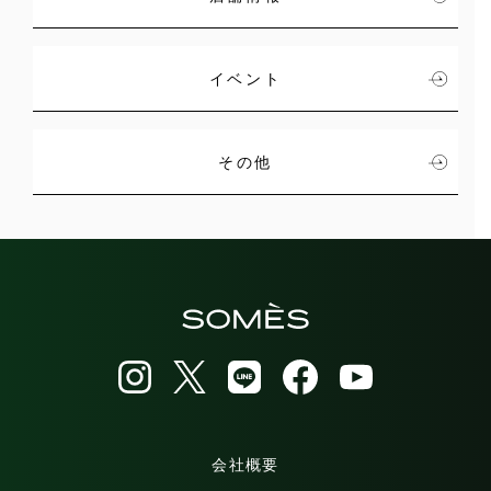
イベント
その他
会社概要