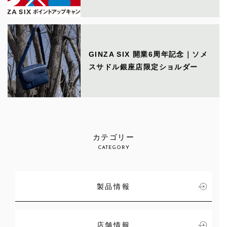
GINZA SIX 開業6周年記念｜ソメ
スサドル銀座店限定ショルダー
カテゴリー
CATEGORY
製品情報
店舗情報