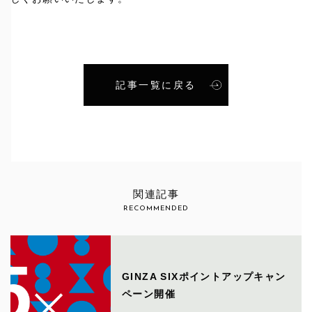
記事一覧に戻る
関連記事
RECOMMENDED
GINZA SIXポイントアップキャン
ペーン開催