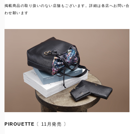
掲載商品の取り扱いのない店舗もございます。詳細は各店へお問い合
わせ願います
PIROUETTE
〔 11月発売 〕