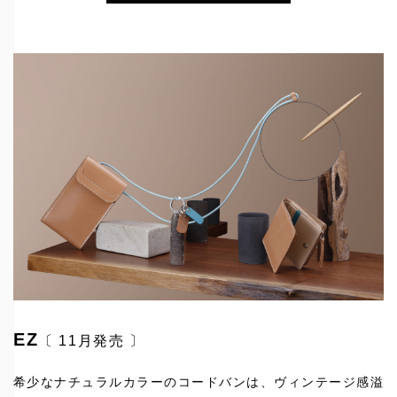
EZ
〔 11月発売 〕
希少なナチュラルカラーのコードバンは、ヴィンテージ感溢