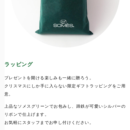
ラッピング
プレゼントを開ける楽しみも一緒に贈ろう。
クリスマスにしか手に入らない限定ギフトラッピングをご用
意。
上品なソメスグリーンでお包みし、蹄鉄が可愛いシルバーの
リボンで仕上げます。
お気軽にスタッフまでお申し付けください。