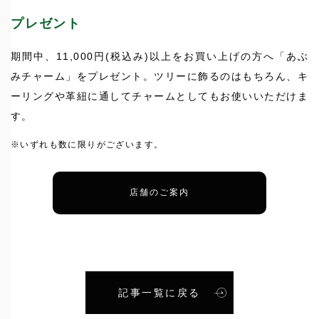
プレゼント
期間中、11,000円(税込み)以上をお買い上げの方へ「あぶ
みチャーム」をプレゼント。ツリーに飾るのはもちろん、キ
ーリングや革紐に通してチャームとしてもお使いいただけま
す。
※いずれも数に限りがございます。
店舗のご案内
記事一覧に戻る