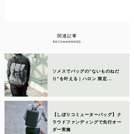
関連記事
RECOMMENDED
ソメスでバッグの”ないものねだ
り”を叶える｜ハロン 限定...
【しぼりコミューターバッグ】ク
ラウドファンディングで先行オー
ダー実施