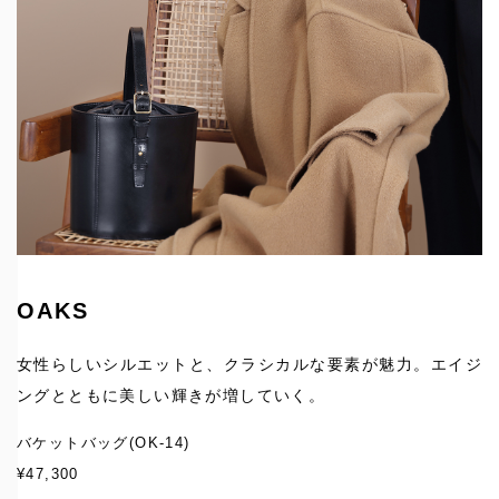
OAKS
女性らしいシルエットと、クラシカルな要素が魅力。エイジ
ングとともに美しい輝きが増していく。
バケットバッグ
(OK-14)
¥47,300