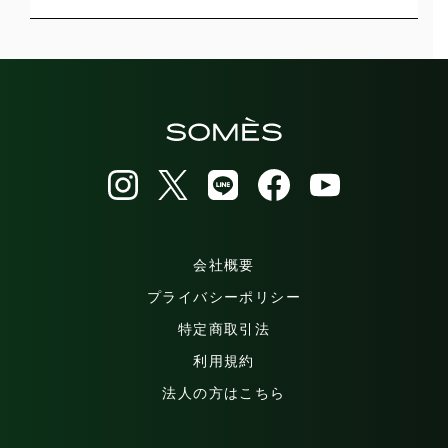
会社概要
プライバシーポリシー
特定商取引法
利用規約
法人の方はこちら