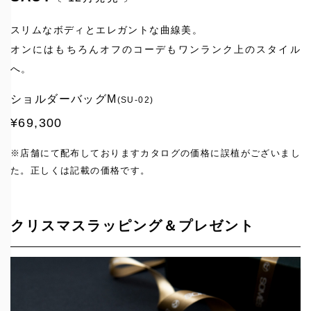
スリムなボディとエレガントな曲線美。
オンにはもちろんオフのコーデもワンランク上のスタイル
へ。
ショルダーバッグM
(SU-02)
¥69,300
※店舗にて配布しておりますカタログの価格に誤植がございまし
た。正しくは記載の価格です。
クリスマスラッピング＆プレゼント