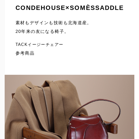
CONDEHOUSE×SOMÈSSADDLE
素材もデザインも技術も北海道産。
20年来の友になる椅子。
TACKイージーチェアー
参考商品