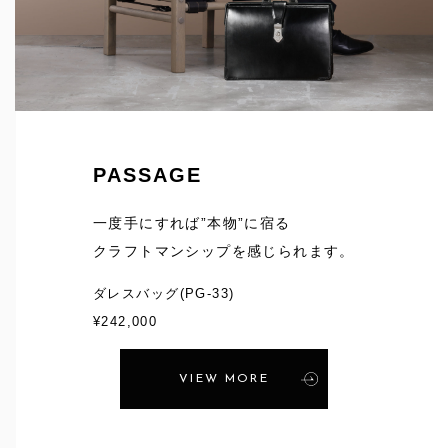
PASSAGE
一度手にすれば”本物”に宿る
クラフトマンシップを感じられます。
ダレスバッグ
(PG-33)
¥242,000
VIEW MORE