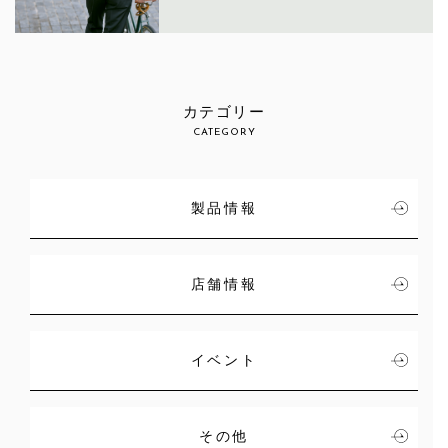
カテゴリー
CATEGORY
製品情報
店舗情報
イベント
その他