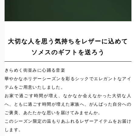
大切な人を思う気持ちをレザーに込めて
ソメスのギフトを送ろう
きらめく街並みに心踊る音楽
華やかなホリデーシーズンを彩るシックでエレガントなアイ
テムをご用意いたしました。
お家で過ごす時間が増え、なかなか会えなかった大切な人
へ、ともに過ごす時間が増えた家族へ、がんばった自分への
ご褒美、あたたかな思いを届けてみませんか。
このシーズン限定の温もりあふれるレザーアイテムをお届け
します。