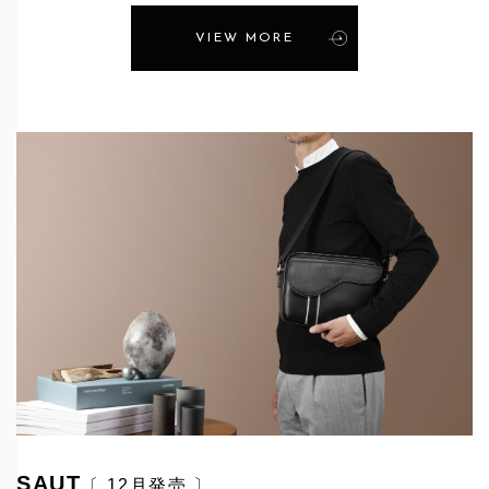
VIEW MORE
SAUT
〔 12月発売 〕