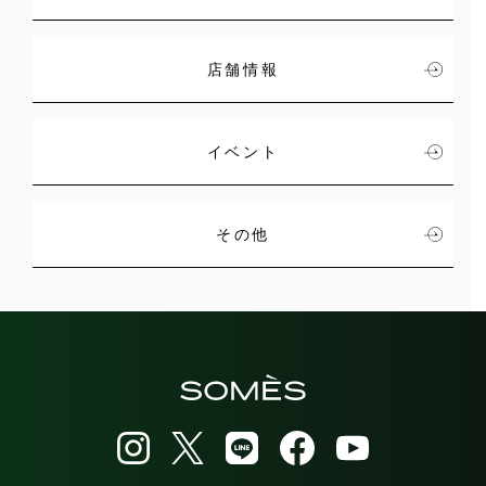
店舗情報
イベント
その他