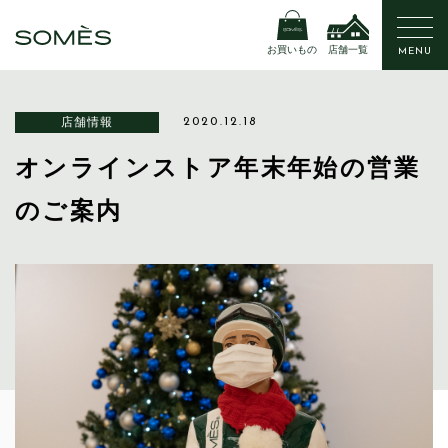
お買いもの
店舗一覧
MENU
店舗情報
2020.12.18
オンラインストア年末年始の営業
のご案内