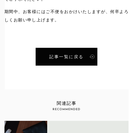
期間中、お客様にはご不便をおかけいたしますが、何卒よろ
しくお願い申し上げます。
記事一覧に戻る
関連記事
RECOMMENDED