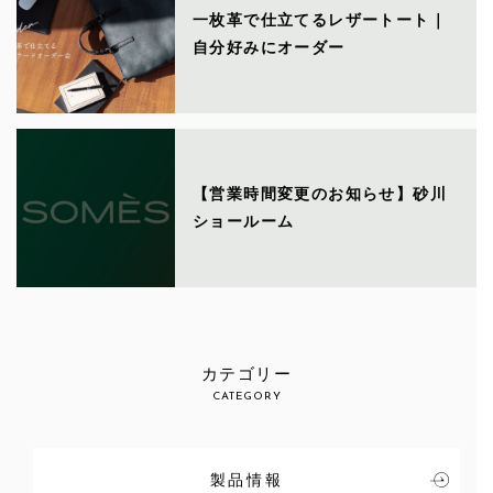
一枚革で仕立てるレザートート｜
自分好みにオーダー
【営業時間変更のお知らせ】砂川
ショールーム
カテゴリー
CATEGORY
製品情報