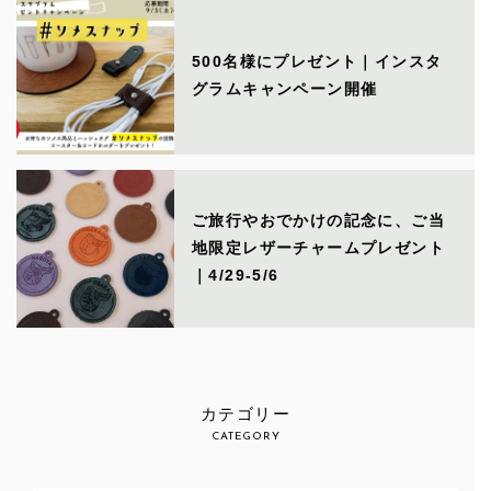
500名様にプレゼント｜インスタ
グラムキャンペーン開催
ご旅行やおでかけの記念に、ご当
地限定レザーチャームプレゼント
｜4/29-5/6
カテゴリー
CATEGORY