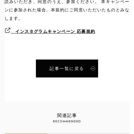
読みいただき、同意のうえ、参加ください。 本キャンペー
ンに参加された場合、本規約にご同意いただいたものとみな
します。
インスタグラムキャンペーン 応募規約
記事一覧に戻る
関連記事
RECOMMENDED