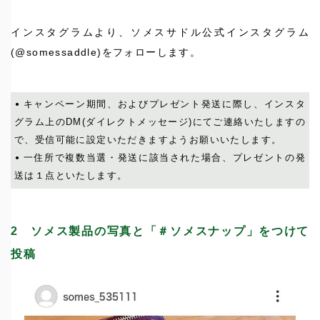
インスタグラムより、ソメスサドル公式インスタグラム
(@somessaddle)をフォローします。
キャンペーン期間、およびプレゼント発送に際し、インスタ
グラム上のDM(ダイレクトメッセージ)にてご連絡いたしますの
で、受信可能に設定いただきますようお願いいたします。
一住所で複数当選・発送に該当された場合、プレゼントの発
送は１点といたします。
2
ソメス製品の写真と「＃ソメスナップ」をつけて
投稿