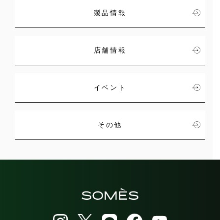
製品情報
店舗情報
イベント
その他