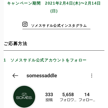
キャンペーン期間 2021年2月4日(木)〜2月14日
(日)
ソメスサドル公式インスタグラム
ご応募方法
1
ソメスサドル公式アカウントをフォロー