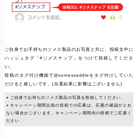
ご自身でお手持ちのソメス製品のお写真と共に、投稿文中に
ハッシュタグ「#ソメスナップ」をつけて投稿してくださ
い。
投稿のタグ付け機能で@somessaddleをタグ付けしていた
だけると嬉しいです。(当選結果に影響はございません)
ご自身でお持ちのソメス製品の写真を投稿してください。
キャンペーン期間以前の投稿での応募は、応募の確認がとれ
ない場合がございます。キャンペーン期間内の投稿でご応募く
ださい