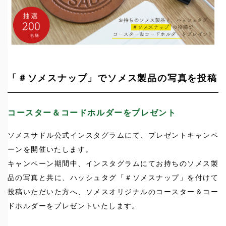
「＃ソメスナップ」でソメス製品の写真を投稿
コースター＆コードホルダーをプレゼント
ソメスサドル公式インスタグラムにて、プレゼントキャンペ
ーンを開催いたします。
キャンペーン期間中、インスタグラムにてお持ちのソメス製
品の写真と共に、ハッシュタグ「＃ソメスナップ」を付けて
投稿いただいた方へ、ソメスオリジナルのコースター＆コー
ドホルダーをプレゼントいたします。