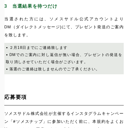
3
当選結果を待つだけ
当選された方には、ソメスサドル公式アカウントより
DM（ダイレクトメッセージ)にて、プレゼント発送のご案内
を致します。
２月18日までにご連絡致します
DMでのご案内に対し返信が無い場合、プレゼントの発送を
取り消しさせていただく場合がございます。
落選のご連絡は致しませんのでご了承ください。
応募要項
ソメスサドル株式会社が主催するインスタグラムキャンペー
ン「#ソメスナップ」に参加いただく前に、本規約をよくお