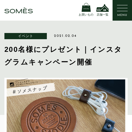
お買いもの
店舗一覧
MENU
イベント
2021.02.04
200名様にプレゼント｜インスタ
グラムキャンペーン開催