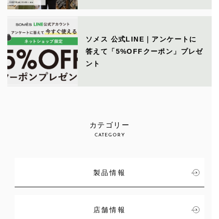
ソメス 公式LINE｜アンケートに
答えて「5%OFFクーポン」プレゼ
ント
カテゴリー
CATEGORY
製品情報
店舗情報