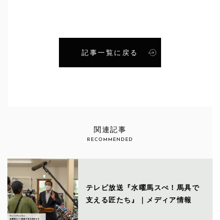
記事一覧に戻る
関連記事
RECOMMENDED
テレビ放送『水曜馬スぺ！馬具で
支える匠たち』｜メディア情報