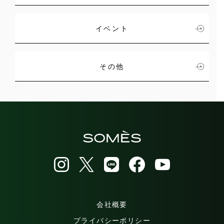
イベント
その他
会社概要
プライバシーポリシー