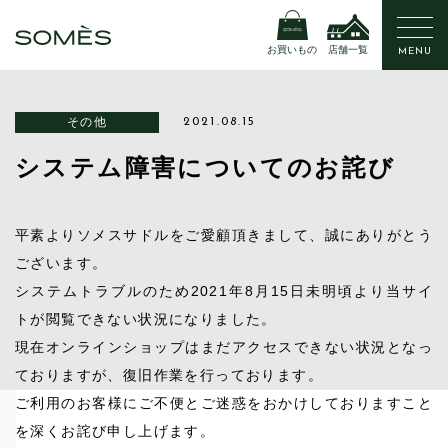
お買いもの
店舗一覧
MENU
その他
2021.08.15
システム障害についてのお詫び
平素よりソメスサドルをご愛顧頂きまして、誠にありがとう
ございます。
システムトラブルのため2021年8月15日未明頃より当サイ
トが閲覧できない状況になりました。
現在オンラインショップはまだアクセスできない状況となっ
ておりますが、復旧作業を行っております。
ご利用のお客様にご不便とご迷惑をおかけしておりますこと
を深くお詫び申し上げます。