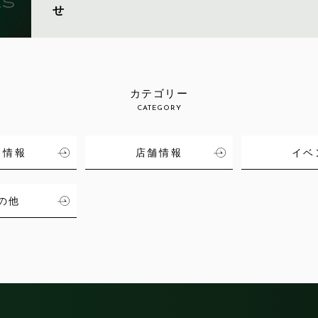
せ
カテゴリー
CATEGORY
品情報
店舗情報
イベ
の他