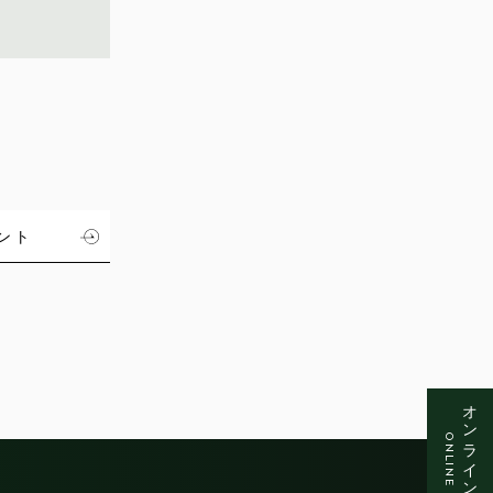
ント
オンラインショップ
ONLINE SHOP