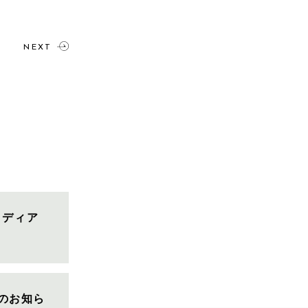
NEXT
メディア
のお知ら