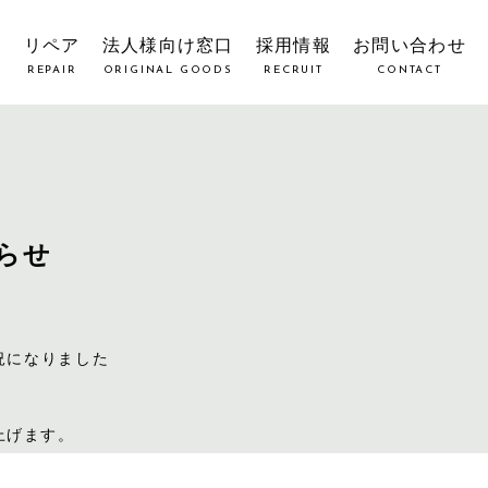
覧
リペア
法人様向け窓口
採用情報
お問い合わせ
REPAIR
ORIGINAL GOODS
RECRUIT
CONTACT
らせ
況になりました
上げます。