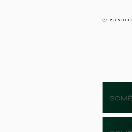
PREVIOU