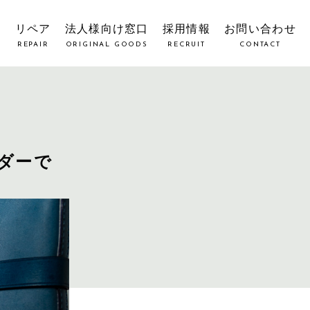
覧
リペア
法人様向け窓口
採用情報
お問い合わせ
REPAIR
ORIGINAL GOODS
RECRUIT
CONTACT
ダーで