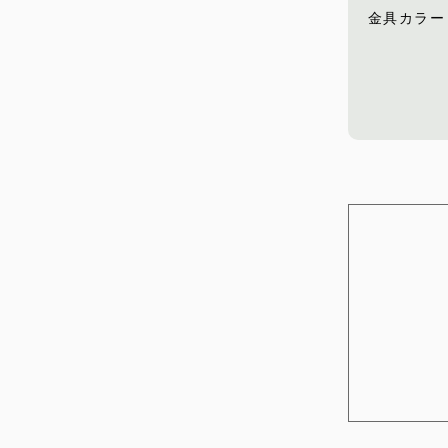
金具カラー