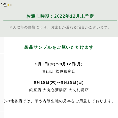
 2色
●
●
お渡し時期：2022年12月末予定
※天候等の影響により、お渡しが遅れる場合がございます。
製品サンプルをご覧いただけます
9月1日(木)〜9月12日(月)
青山店 松屋銀座店
9月15日(木)〜9月25日(日)
銀座店 大丸心斎橋店 大丸札幌店
その他各店では、革や内装生地の見本をご用意しております。