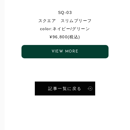
SQ-03
スクエア スリムブリーフ
color:ネイビー/グリーン
¥96,800(税込)
VIEW MORE
記事一覧に戻る
S