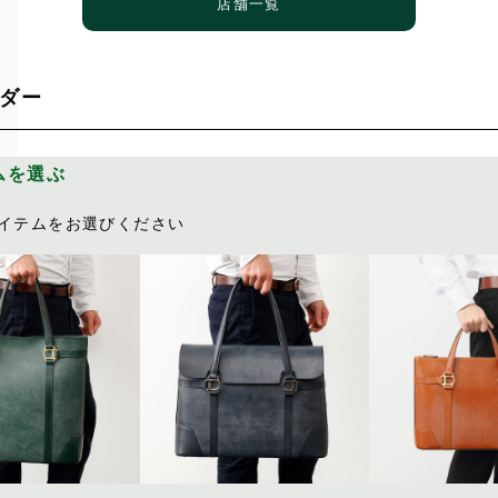
店舗一覧
ダー
ムを選ぶ
イテムをお選びください