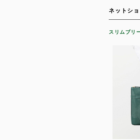
ネットショ
スリムブリ