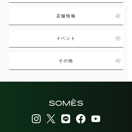
店舗情報
イベント
その他