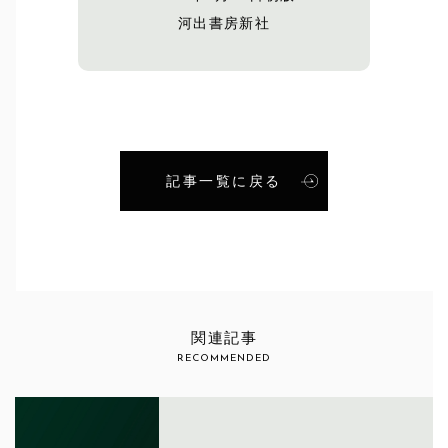
河出書房新社
記事一覧に戻る
関連記事
RECOMMENDED