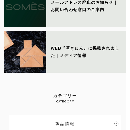
メールアドレス廃止のお知らせ｜
お問い合わせ窓口のご案内
WEB『革きゅん』に掲載されまし
た｜メディア情報
カテゴリー
CATEGORY
製品情報