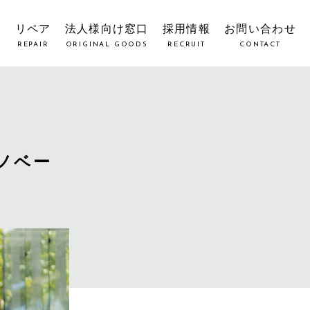
覧
リペア
法人様向け窓口
採用情報
お問い合わせ
REPAIR
ORIGINAL GOODS
RECRUIT
CONTACT
ノベー