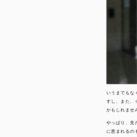
いうまでもな
すし、また、
かもしれませ
やっぱり、見
に恵まれるの