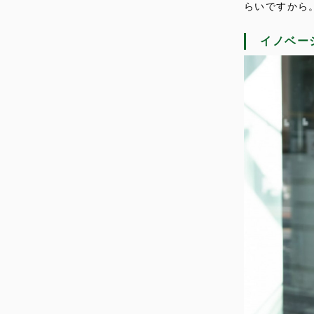
らいですから
イノベー