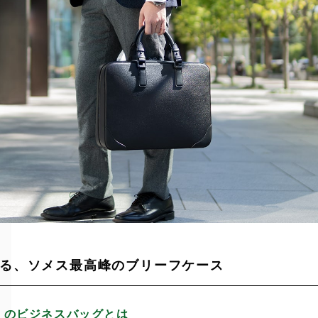
る、ソメス最高峰のブリーフケース
」のビジネスバッグとは