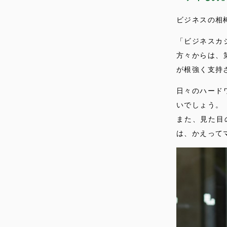
ビジネスの相
「ビジネスカ
方々からは、
が根強く支持
日々のハード
いでしょう。
また、見た目
は、かえって