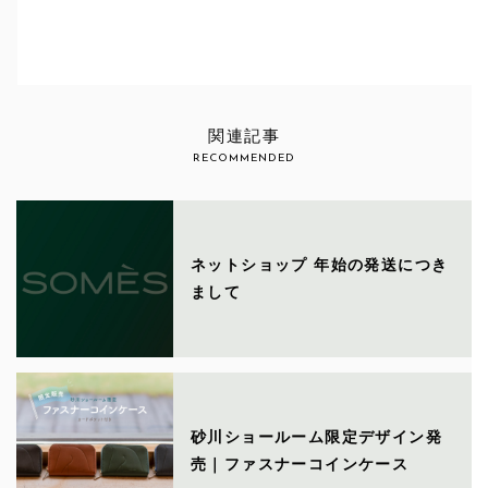
関連記事
RECOMMENDED
ネットショップ 年始の発送につき
まして
砂川ショールーム限定デザイン発
売｜ファスナーコインケース