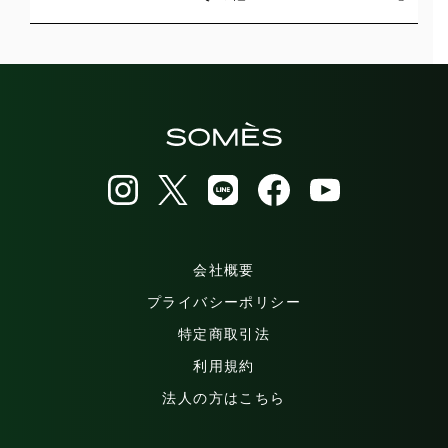
会社概要
プライバシーポリシー
特定商取引法
利用規約
法人の方はこちら