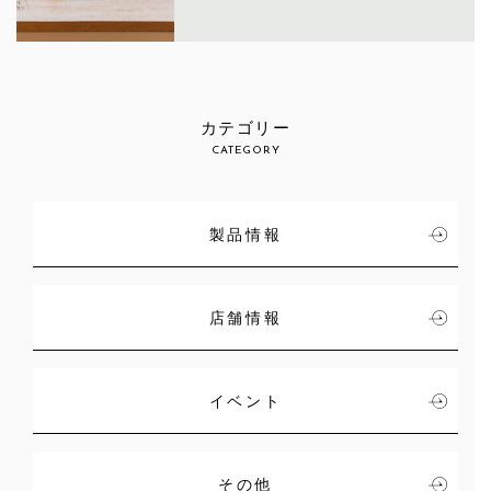
カテゴリー
CATEGORY
製品情報
店舗情報
イベント
その他