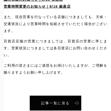
営業時間変更のお知らせ｜8/16 銀座店
また、現在営業を行なっている店舗につきましても、天候・
交通状況により営業時間を短縮させていただく場合がござい
ます。
百貨店店舗の営業につきましては、百貨店の営業に準じま
す。営業状況につきましては各百貨店にお問い合わせくださ
い。
ご利用の皆さまにはご迷惑をお掛けいたしますが、ご理解を
賜りますようお願い申し上げます。
記事一覧に戻る