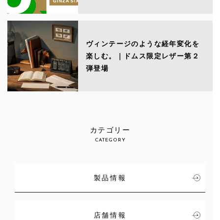
ヴィンテージのような経年変化を
楽しむ。｜ドムス限定レザー第２
弾登場
カテゴリー
CATEGORY
製品情報
店舗情報