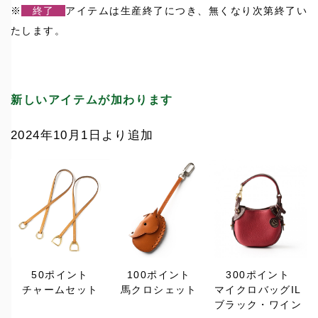
※
終了
アイテムは生産終了につき、無くなり次第終了い
たします。
新しいアイテムが加わります
2024年10月1日より追加
50ポイント
100ポイント
300ポイント
チャームセット
馬クロシェット
マイクロバッグIL
ブラック・ワイン