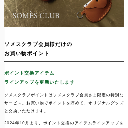
ソメスクラブ会員様だけの
お買い物ポイント
ポイント交換アイテム
ラインアップを更新いたします
ソメスクラブポイントはソメスクラブ会員さま限定の特別な
サービス。お買い物でポイントを貯めて、オリジナルグッズ
と交換いただけます。
2024年10月より、ポイント交換のアイテムラインアップを