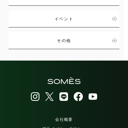
イベント
その他
会社概要