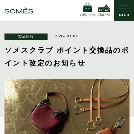
お買いもの
店舗一覧
MENU
製品情報
2024.09.06
ソメスクラブ ポイント交換品のポ
イント改定のお知らせ