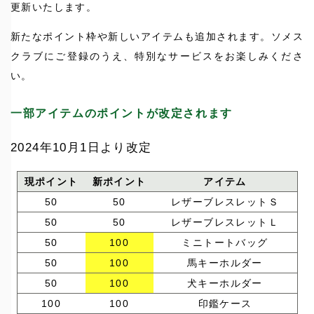
更新いたします。
新たなポイント枠や新しいアイテムも追加されます。ソメス
クラブにご登録のうえ、特別なサービスをお楽しみくださ
い。
一部アイテムのポイントが改定されます
2024年10月1日より改定
現ポイント
新ポイント
アイテム
50
50
レザーブレスレットＳ
50
50
レザーブレスレットＬ
50
100
ミニトートバッグ
50
100
馬キーホルダー
50
100
犬キーホルダー
100
100
印鑑ケース