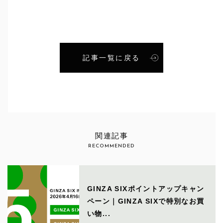
記事一覧に戻る
関連記事
RECOMMENDED
GINZA SIXポイントアップキャン
ペーン｜GINZA SIXで特別なお買
い物...