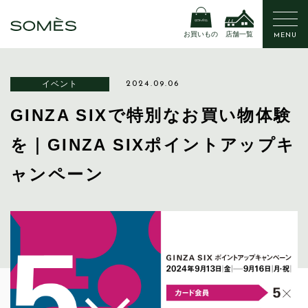
お買いもの
店舗一覧
MENU
イベント
2024.09.06
GINZA SIXで特別なお買い物体験
を｜GINZA SIXポイントアップキ
ャンペーン