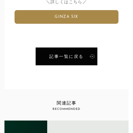
＼詳しくはこちら／
GINZA SIX
記事一覧に戻る
関連記事
RECOMMENDED