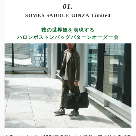
01.
SOMÈS SADDLE GINZA Limited
鞍の世界観を表現する
ハロンボストンバッグパターンオーダー会