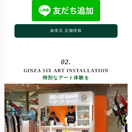
銀座店 店舗情報
02.
GINZA SIX ART INSTALLATION
特別なアート体験を