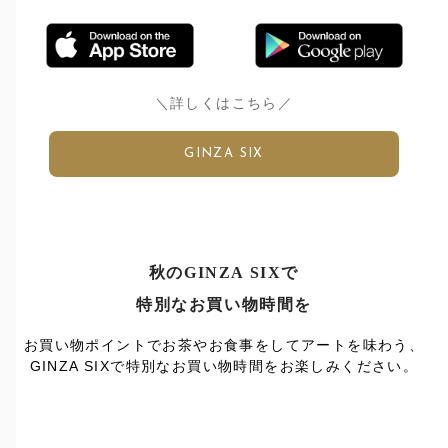
＼詳しくはこちら／
GINZA SIX
秋のGINZA SIXで
特別なお買い物時間を
お買い物ポイントでお茶やお食事をしてアートを味わう、
GINZA SIXで特別なお買い物時間をお楽しみください。