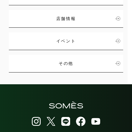
店舗情報
イベント
その他