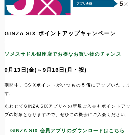
GINZA SIX ポイントアップキャンペーン
ソメスサドル銀座店でお得なお買い物のチャンス
9月13日(金)～9月16日(月・祝)
期間中、GSIXポイントがいつもの
５倍
にアップいたしま
す。
あわせてGINZA SIXアプリへの新規ご入会もポイントアッ
プの対象となりますので、ぜひこの機会にご入会ください。
GINZA SIX 会員アプリのダウンロードはこちら