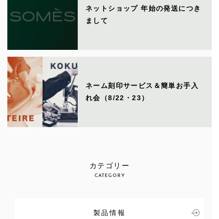
ネットショップ 年始の発送につき
まして
ネーム刻印サービス＆簡単お手入
れ会（8/22・23）
カテゴリー
CATEGORY
製品情報