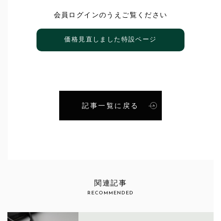
会員ログインのうえご覧ください
価格見直しました特設ページ
記事一覧に戻る
関連記事
RECOMMENDED