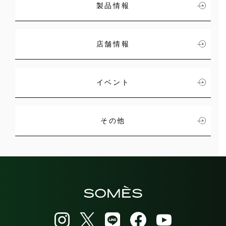
製品情報
店舗情報
イベント
その他