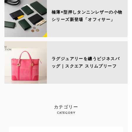
極薄×型押しタンニンレザーの小物
シリーズ新登場「オフィサー」
ラグジュアリーを纏うビジネスバ
ッグ｜スクエア スリムブリーフ
カテゴリー
CATEGORY