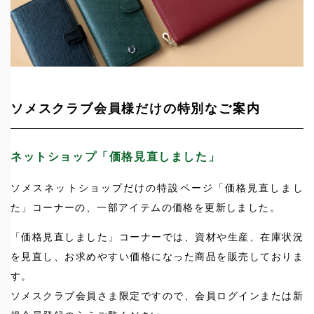
ソメスクラブ会員様だけの特別なご案内
ネットショップ「価格見直しました」
ソメスネットショップだけの特設ページ「価格見直しまし
た」コーナーの、一部アイテムの価格を更新しました。
「価格見直しました」コーナーでは、資材や生産、在庫状況
を見直し、お求めやすい価格になった商品を販売しておりま
す。
ソメスクラブ会員さま限定ですので、会員ログインまたは新