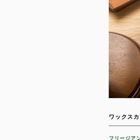
ワックスカ
フリージア