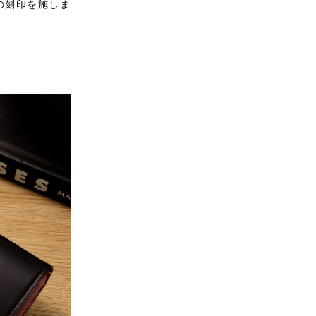
の刻印を施しま