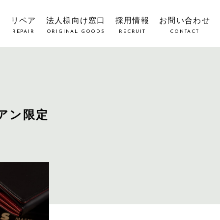
覧
リペア
法人様向け窓口
採用情報
お問い合わせ
REPAIR
ORIGINAL GOODS
RECRUIT
CONTACT
アン限定