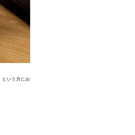
、という方にお
。