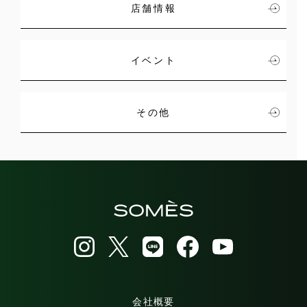
店舗情報
イベント
その他
会社概要