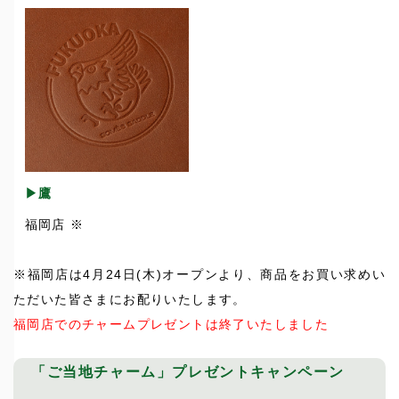
▶鷹
福岡店 ※
※福岡店は4月24日(木)オープンより、商品をお買い求めい
ただいた皆さまにお配りいたします。
福岡店でのチャームプレゼントは終了いたしました
「ご当地チャーム」プレゼントキャンペーン