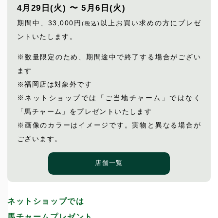
4月29日(火) 〜 5月6日(火)
期間中、33,000円
以上お買い求めの方にプレゼ
(税込)
ントいたします。
※数量限定のため、期間途中で終了する場合がござい
ます
※福岡店は対象外です
※ネットショップでは「ご当地チャーム」ではなく
「馬チャーム」をプレゼントいたします
※画像のカラーはイメージです。実物と異なる場合が
ございます。
店舗一覧
ネットショップでは
馬チャームプレゼント