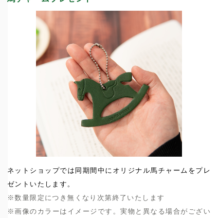
ネットショップでは同期間中にオリジナル馬チャームをプレ
ゼントいたします。
※数量限定につき無くなり次第終了いたします
※画像のカラーはイメージです。実物と異なる場合がござい