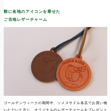
鞍に各地のアイコンを乗せた
ご当地レザーチャーム
ゴールデンウィークの期間中、ソメスサドル各店でお買い物
いただいた方に、オリジナルのレザーチャームをプレゼント