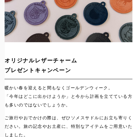
オリジナルレザーチャーム
プレゼントキャンペーン
暖かい春を迎えると間もなくゴールデンウィーク。
「今年はどこに出かけようか」と今から計画を立てている方
も多いのではないでしょうか。
ご旅行やおでかけの際は、ぜひソメスサドルにお立ち寄りく
ださい。旅の記念やお土産に、特別なアイテムをご用意いた
しました。