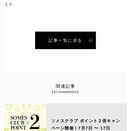
ます。
記事一覧に戻る
関連記事
RECOMMENDED
ソメスクラブ ポイント２倍キャン
ペーン開催｜7月7日 〜 17日