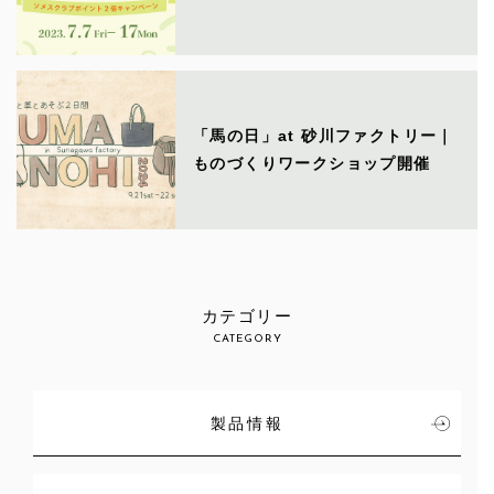
「馬の日」at 砂川ファクトリー｜
ものづくりワークショップ開催
カテゴリー
CATEGORY
製品情報