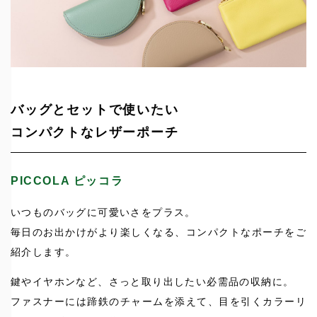
バッグとセットで使いたい
コンパクトなレザーポーチ
PICCOLA ピッコラ
いつものバッグに可愛いさをプラス。
毎日のお出かけがより楽しくなる、コンパクトなポーチをご
紹介します。
鍵やイヤホンなど、さっと取り出したい必需品の収納に。
ファスナーには蹄鉄のチャームを添えて、目を引くカラーリ