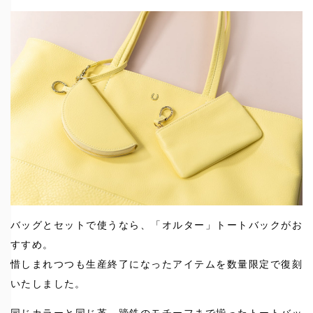
バッグとセットで使うなら、「オルター」トートバックがお
すすめ。
惜しまれつつも生産終了になったアイテムを数量限定で復刻
いたしました。