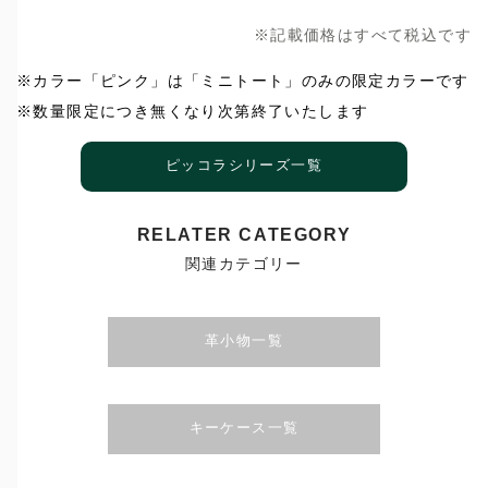
※記載価格はすべて税込です
※カラー「ピンク」は「ミニトート」のみの限定カラーです
※数量限定につき無くなり次第終了いたします
ピッコラシリーズ一覧
RELATER CATEGORY
関連カテゴリー
革小物一覧
キーケース一覧