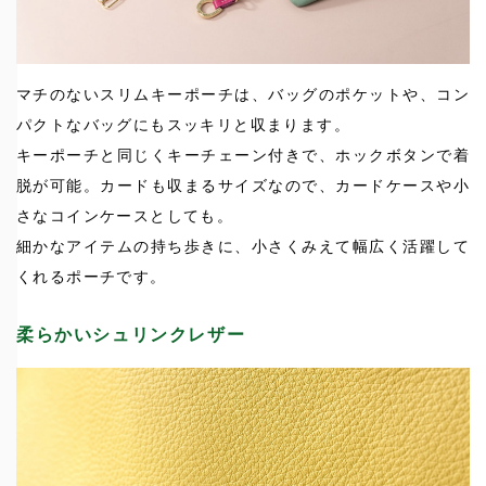
マチのないスリムキーポーチは、バッグのポケットや、コン
パクトなバッグにもスッキリと収まります。
キーポーチと同じくキーチェーン付きで、ホックボタンで着
脱が可能。カードも収まるサイズなので、カードケースや小
さなコインケースとしても。
細かなアイテムの持ち歩きに、小さくみえて幅広く活躍して
くれるポーチです。
柔らかいシュリンクレザー