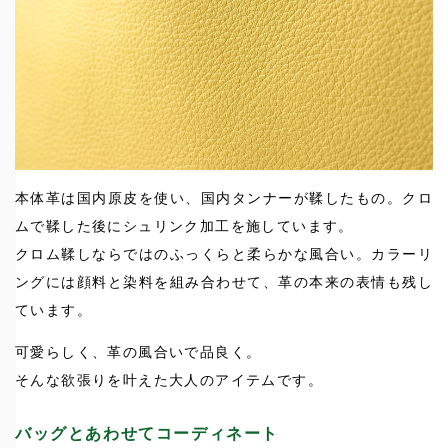
本体革は国内原皮を使い、国内タンナーが鞣したもの。クロ
ムで鞣した後にシュリンク加工を施しています。
クロム鞣しならではのふっくらと柔らかな風合い。カラーリ
ングには顔料と染料を組み合わせて、革の本来の表情も残し
ています。
可愛らしく、革の風合いで品良く。
そんな欲張りを叶えた大人のアイテムです。
バッグとあわせてコーディネート