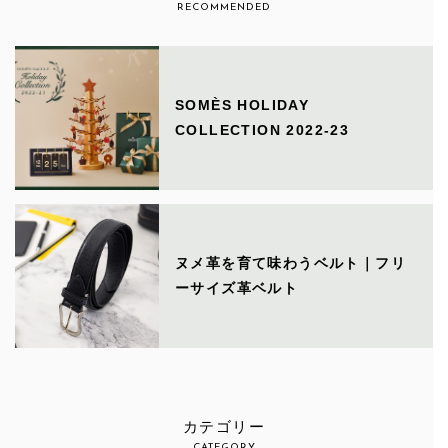
RECOMMENDED
SOMÈS HOLIDAY
COLLECTION 2022-23
ヌメ革を育て味わうベルト｜フリ
ーサイズ革ベルト
カテゴリー
CATEGORY