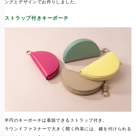
ングとデザインでお作りしました。
ストラップ付きキーポーチ
半円のキーポーチは着脱できるストラップ付き。
ラウンドファスナーで大きく開く内装には、鍵を付けられる