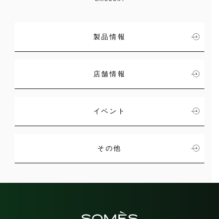
製品情報
店舗情報
イベント
その他