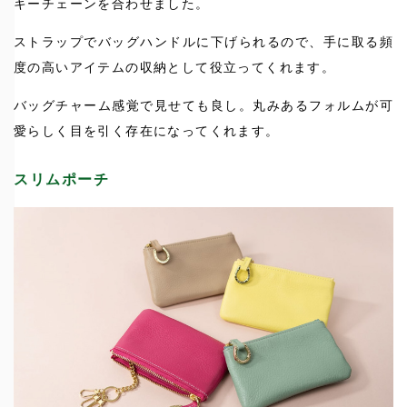
キーチェーンを合わせました。
ストラップでバッグハンドルに下げられるので、手に取る頻
度の高いアイテムの収納として役立ってくれます。
バッグチャーム感覚で見せても良し。丸みあるフォルムが可
愛らしく目を引く存在になってくれます。
スリムポーチ