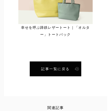
幸せを呼ぶ蹄鉄レザートート｜「オルタ
ー」トートバック
記事一覧に戻る
関連記事