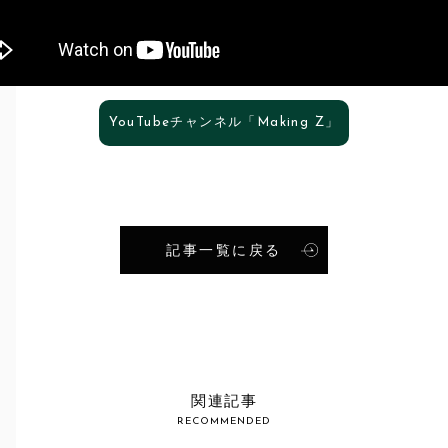
YouTubeチャンネル「Making Z」
記事一覧に戻る
S
関連記事
RECOMMENDED