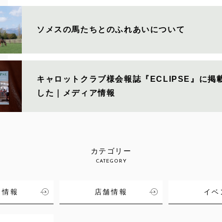
ソメスの馬たちとのふれあいについて
キャロットクラブ様会報誌『ECLIPSE』に掲
した｜メディア情報
カテゴリー
CATEGORY
品情報
店舗情報
イベ