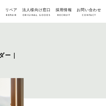
覧
リペア
法人様向け窓口
採用情報
お問い合わせ
REPAIR
ORIGINAL GOODS
RECRUIT
CONTACT
ダー｜