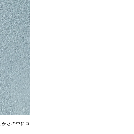
らかさの中にコ