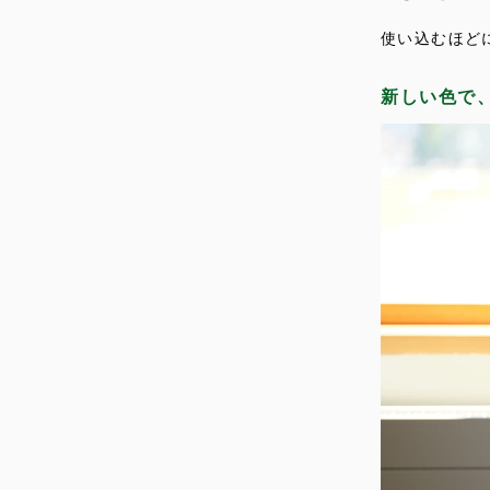
使い込むほど
新しい色で