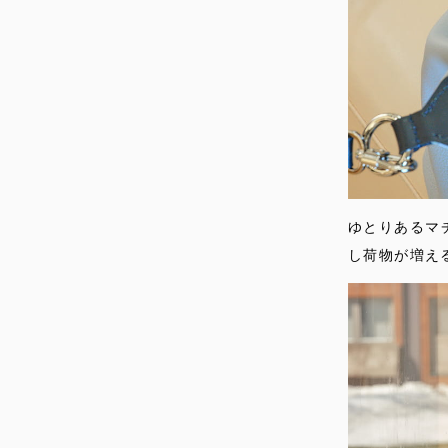
ゆとりあるマ
し荷物が増え