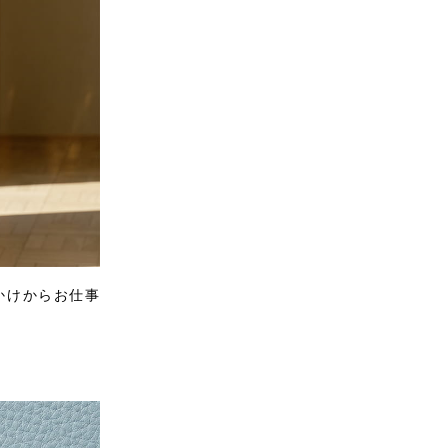
かけからお仕事