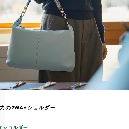
力の2WAYショルダー
AYショルダー