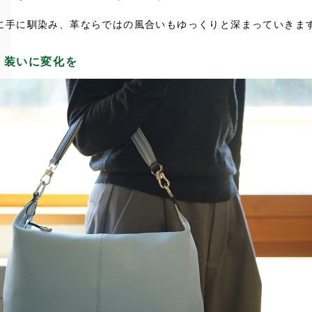
に手に馴染み、革ならではの風合いもゆっくりと深まっていきま
、装いに変化を