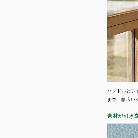
ハンドルとシ
まで、幅広い
素材が引き