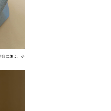
需品に加え、少