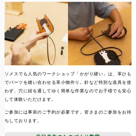
ソメスでも人気のワークショップ「かがり縫い」は、革ひも
でパーツを縫い合わせる革小物作り。針など特別な道具を使
わず、穴に紐を通してゆく簡単な作業なのでお子様でも安心
して体験いただけます。
ご参加には事前のご予約が必要です。皆さまのご参加をお待
ちしております。