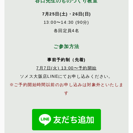
谷口先生のものづくり教室
7月25日(土)・26日(日)
13:00〜14:30 (90分)
各回定員4名
ご参加方法
事前予約制（先着)
7月7日(火) 13:00〜予約開始
ソメス大阪店LINEにてお申し込みください。
※ご予約開始時間以前のお申し込みは対象外といたしま
す