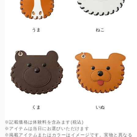
うま
ねこ
くま
いぬ
※記載価格は体験料を含みます(税込)
※アイテムは当日にお選びいただけます
※掲載アイテムまたはカラーはイメージです。実物と異なる