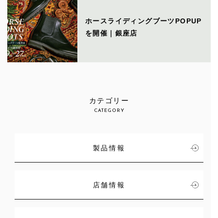
ホースライディングブーツPOPUP
を開催｜銀座店
カテゴリー
CATEGORY
製品情報
店舗情報