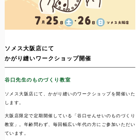
ソメス大阪店にて
かがり縫いワークショップ開催
谷口先生のものづくり教室
ソメス大阪店にて、かがり縫いのワークショップを開催いた
します。
大阪店限定で定期開催している「谷口せんせいのものづくり
教室」。年齢問わず、毎回幅広い年代の方にご参加いただい
ています。