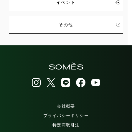
イベント
その他
会社概要
プライバシーポリシー
特定商取引法