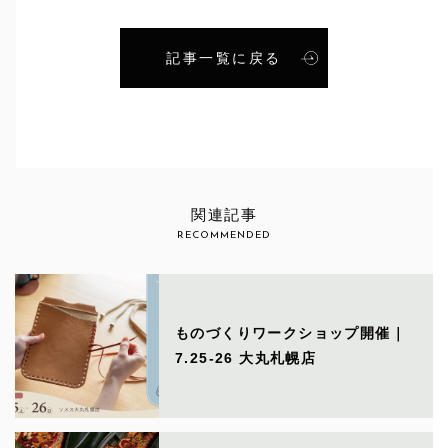
記事一覧に戻る
関連記事
RECOMMENDED
ものづくりワークショップ開催｜
7.25-26 大丸札幌店