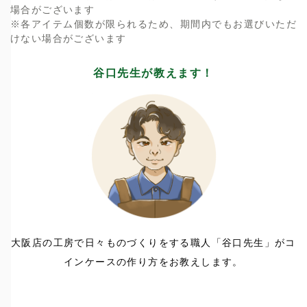
場合がございます
※各アイテム個数が限られるため、期間内でもお選びいただ
けない場合がございます
谷口先生が教えます！
大阪店の工房で日々ものづくりをする職人「谷口先生」がコ
インケースの作り方をお教えします。