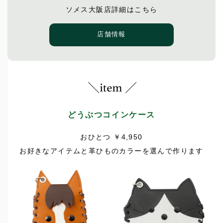
ソメス大阪店詳細はこちら
店舗情報
どうぶつコインケース
おひとつ ￥4,950
お好きなアイテムと革ひものカラーを選んで作ります