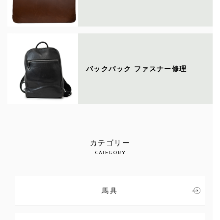
バックパック ファスナー修理
カテゴリー
CATEGORY
馬具