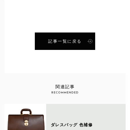
記事一覧に戻る
関連記事
RECOMMENDED
ダレスバッグ 色補修