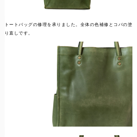
トートバッグの修理を承りました。全体の色補修とコバの塗
り直しです。