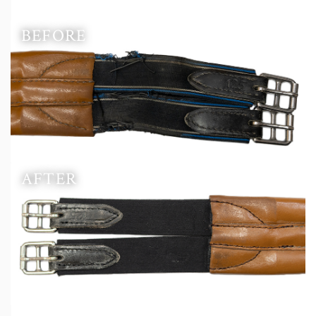
BEFORE
AFTER