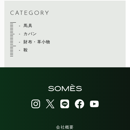
CATEGORY
馬具
カバン
財布・革小物
鞍
会社概要