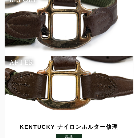
AFTER
KENTUCKY ナイロンホルター修理
馬具