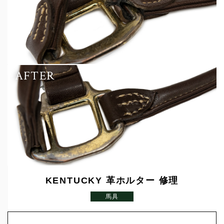
AFTER
KENTUCKY 革ホルター 修理
馬具