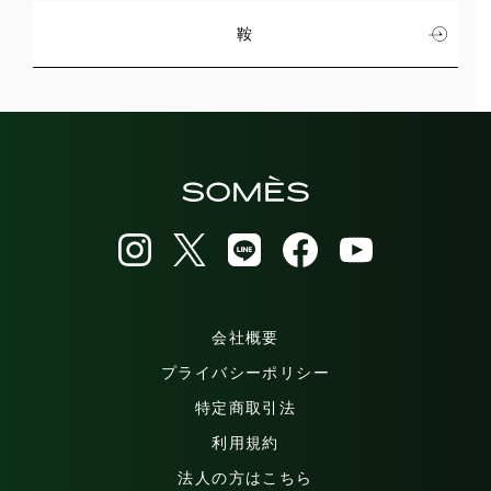
鞍
会社概要
プライバシーポリシー
特定商取引法
利用規約
法人の方はこちら