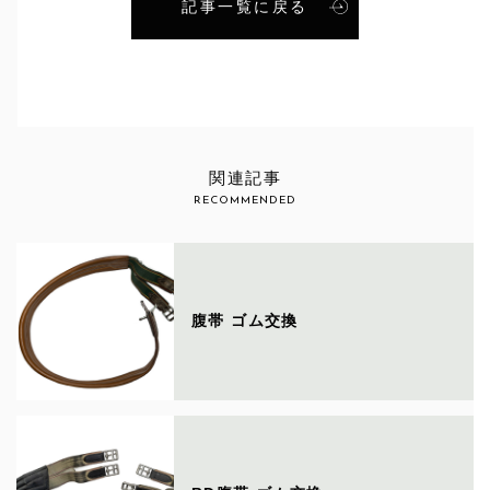
記事一覧に戻る
関連記事
RECOMMENDED
腹帯 ゴム交換