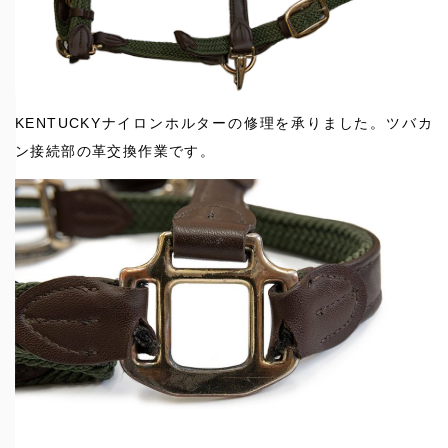
KENTUCKYナイロンホルターの修理を承りました。ツバカ
ン接続部の革交換作業です。