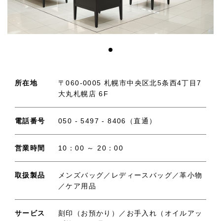
所在地
〒060-0005 札幌市中央区北5条西4丁目7
大丸札幌店 6F
電話番号
050 - 5497 - 8406（直通）
営業時間
10：00 ～ 20：00
取扱製品
メンズバッグ／レディースバッグ／革小物
／ケア用品
サービス
刻印（お預かり）／お手入れ（オイルアッ