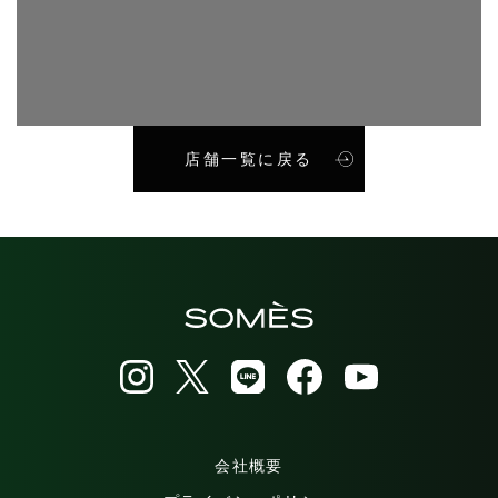
店舗一覧に戻る
会社概要