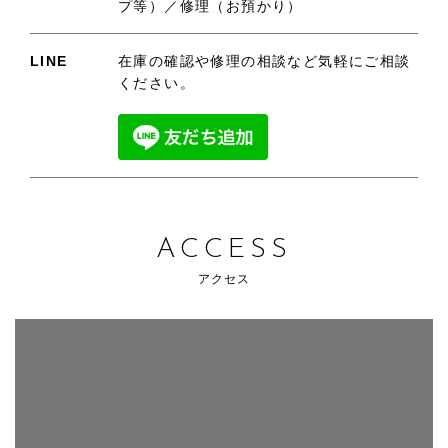
プ等）／修理（お預かり）
LINE
在庫の確認や修理の相談など気軽にご相談
ください。
ACCESS
アクセス