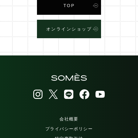
TOP
オンラインショップ
会社概要
プライバシーポリシー