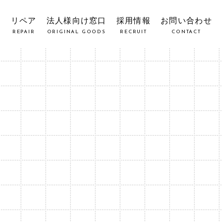
覧
リペア
法人様向け窓口
採用情報
お問い合わせ
REPAIR
ORIGINAL GOODS
RECRUIT
CONTACT
D