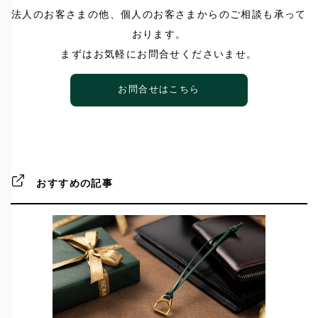
法人のお客さまの他、個人のお客さまからのご相談も承って
おります。
まずはお気軽にお問合せくださいませ。
お問合せはこちら
おすすめの記事