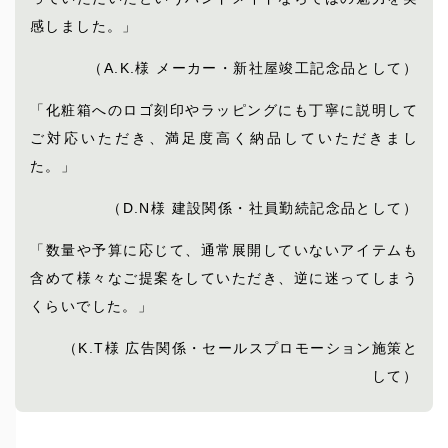
感しました。」
（A.K.様 メーカー・新社屋竣工記念品として）
「化粧箱へのロゴ刻印やラッピングにも丁寧に説明して
ご対応いただき、満足度高く納品していただきまし
た。」
（D.N様 建設関係・社員勤続記念品として）
「数量や予算に応じて、通常展開していないアイテムも
含めて様々なご提案をしていただき、逆に迷ってしまう
くらいでした。」
（K.T様 広告関係・セールスプロモーション施策と
して）