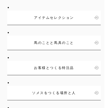
アイテムセレクション
馬のことと馬具のこと
お客様とつくる特注品
ソメスをつくる場所と人