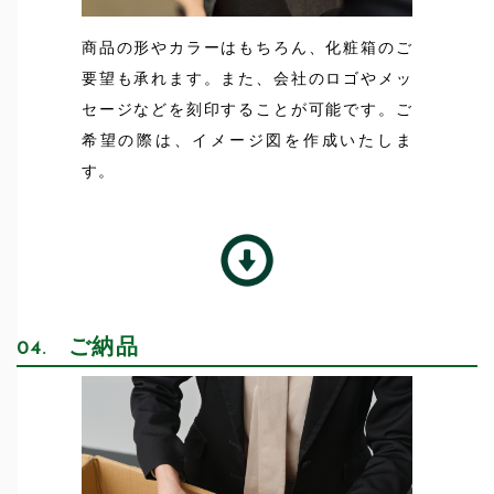
商品の形やカラーはもちろん、化粧箱のご
要望も承れます。また、会社のロゴやメッ
セージなどを刻印することが可能です。ご
希望の際は、イメージ図を作成いたしま
す。
ご納品
04.