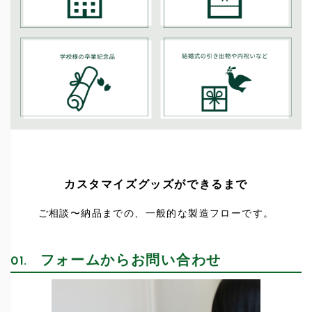
カスタマイズグッズができるまで
ご相談〜納品までの、一般的な製造フローです。
フォームからお問い合わせ
01.