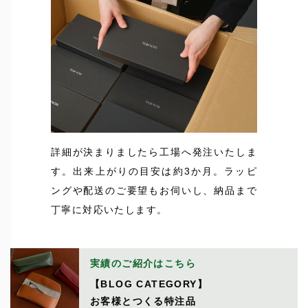
詳細が決まりましたら工場へ発注いたしま
す。出来上がりの目安は約3か月。ラッピ
ングや配送のご要望もお伺いし、納品まで
丁寧に対応いたします。
実績のご紹介はこちら
【BLOG CATEGORY】
お客様とつくる特注品