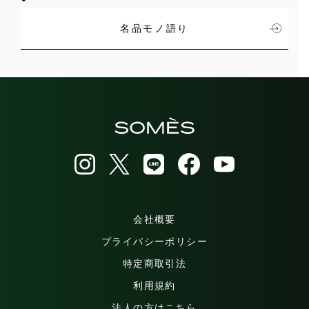
名品モノ語り
会社概要
プライバシーポリシー
特定商取引法
利用規約
法人の方はこちら