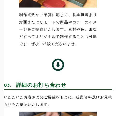
制作点数やご予算に応じて、営業担当より
対面またはリモートで商品やカラーのイメ
ージをご提案いたします。素材や色、形な
どすべてオリジナルで制作することも可能
です。ぜひご相談くださいませ。
詳細のお打ち合わせ
03.
いただいたお客さまのご要望をもとに、提案資料及びお見積
もりをご提示いたします。