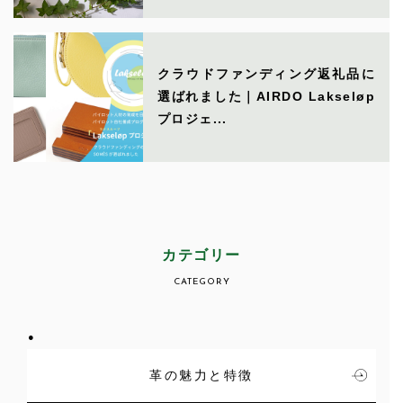
クラウドファンディング返礼品に
選ばれました｜AIRDO Lakseløp
プロジェ...
カテゴリー
CATEGORY
革の魅力と特徴