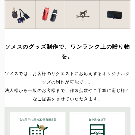
ソメスのグッズ制作で、ワンランク上の贈り物
を。
ソメスでは、お客様のリクエストにお応えするオリジナルグ
ッズの制作が可能です。
法人様から一般のお客様まで、作製点数やご予算に応じ様々
なご提案をさせていただきます。