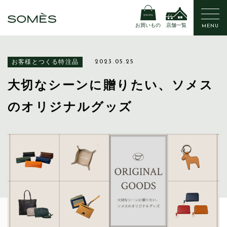
お買いもの
店舗一覧
MENU
お客様とつくる特注品
2023.05.25
大切なシーンに贈りたい、ソメス
のオリジナルグッズ