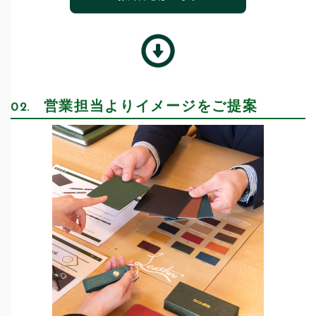
営業担当よりイメージをご提案
02.