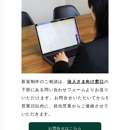
新規制作のご相談は、
法人さま向け窓口
の
下部にある問い合わせフォームよりお送り
いただけます。お問合せいただいてから5
営業日以内に、担当営業からご連絡させて
いただきます。
お問合せはこちら