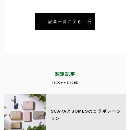
記事一覧に戻る
関連記事
RECOMMENDED
SCAPAとSOMESのコラボレーシ
ョン