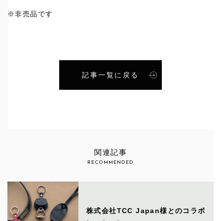
※非売品です
記事一覧に戻る
関連記事
RECOMMENDED
株式会社TCC Japan様とのコラボ