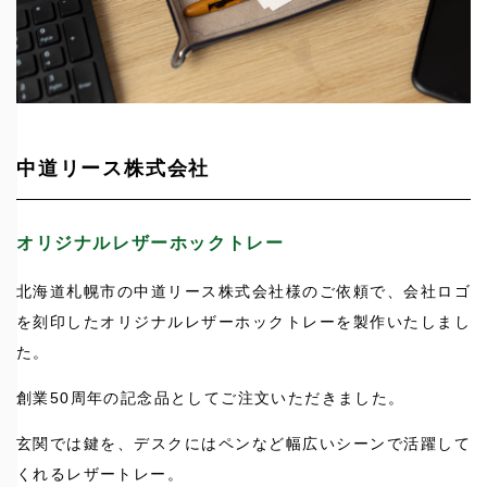
中道リース株式会社
オリジナルレザーホックトレー
北海道札幌市の中道リース株式会社様のご依頼で、会社ロゴ
を刻印したオリジナルレザーホックトレーを製作いたしまし
た。
創業50周年の記念品としてご注文いただきました。
玄関では鍵を、デスクにはペンなど幅広いシーンで活躍して
くれるレザートレー。