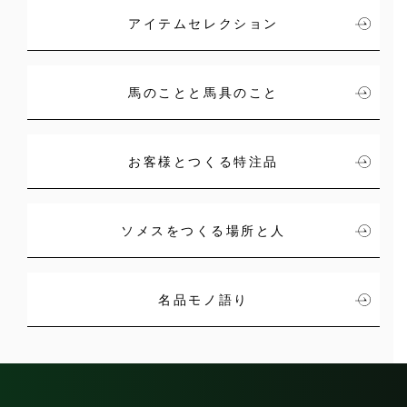
アイテムセレクション
馬のことと馬具のこと
お客様とつくる特注品
ソメスをつくる場所と人
名品モノ語り