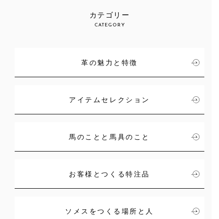
カテゴリー
CATEGORY
革の魅力と特徴
アイテムセレクション
馬のことと馬具のこと
お客様とつくる特注品
ソメスをつくる場所と人