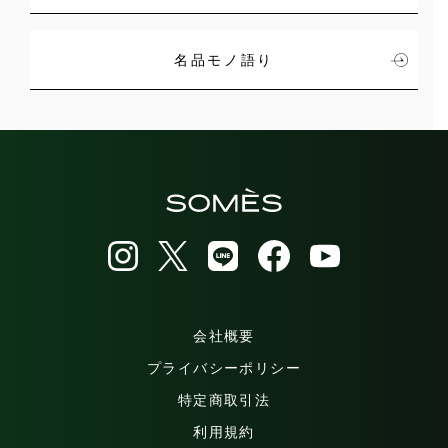
名品モノ語り
会社概要
プライバシーポリシー
特定商取引法
利用規約