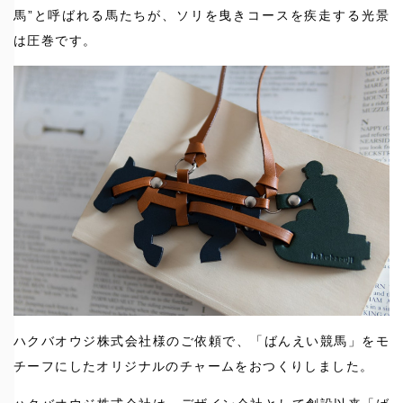
馬”と呼ばれる馬たちが、ソリを曳きコースを疾走する光景
は圧巻です。
ハクバオウジ株式会社様のご依頼で、「ばんえい競馬」をモ
チーフにしたオリジナルのチャームをおつくりしました。