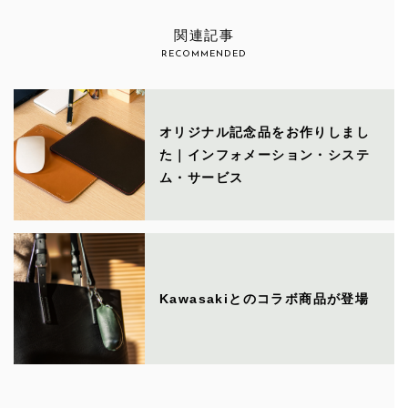
関連記事
RECOMMENDED
オリジナル記念品をお作りしまし
た｜インフォメーション・システ
ム・サービス
Kawasakiとのコラボ商品が登場