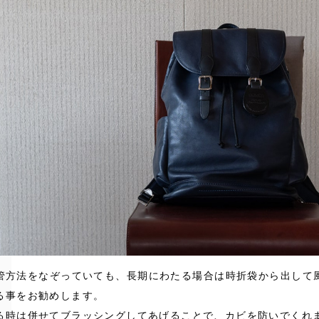
管方法をなぞっていても、長期にわたる場合は時折袋から出して
る事をお勧めします。
る時は併せてブラッシングしてあげることで、カビを防いでくれ