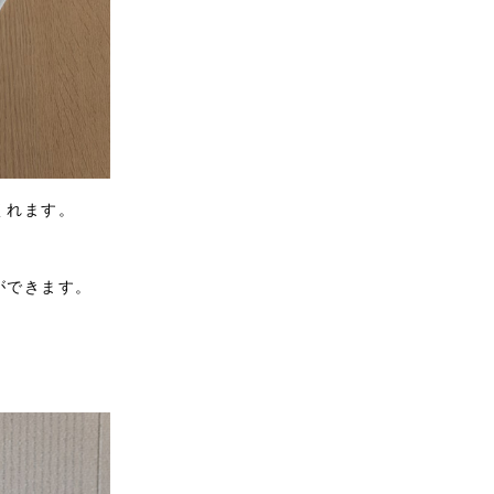
くれます。
ができます。