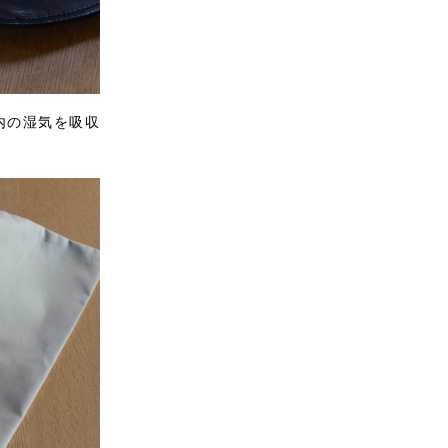
内の湿気を吸収