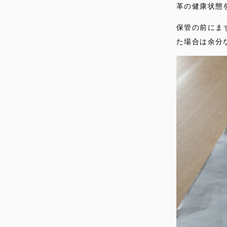
革の健康状態
保管の前にま
た場合は余分