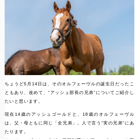
ちょうど5月14日は、そのオルフェーヴルの誕生日だったこ
ともあり、改めて、“アッシュ部長の兄弟”についてご紹介し
たいと思います。
現在14歳のアッシュゴールドと、18歳のオルフェーヴル
は、父・母ともに同じ「全兄弟」。人で言う“実の兄弟”にあ
たります。