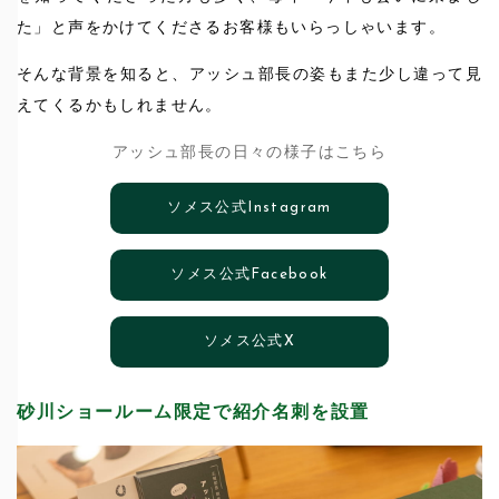
た」と声をかけてくださるお客様もいらっしゃいます。
そんな背景を知ると、アッシュ部長の姿もまた少し違って見
えてくるかもしれません。
アッシュ部長の日々の様子はこちら
ソメス公式Instagram
ソメス公式Facebook
ソメス公式X
砂川ショールーム限定で紹介名刺を設置