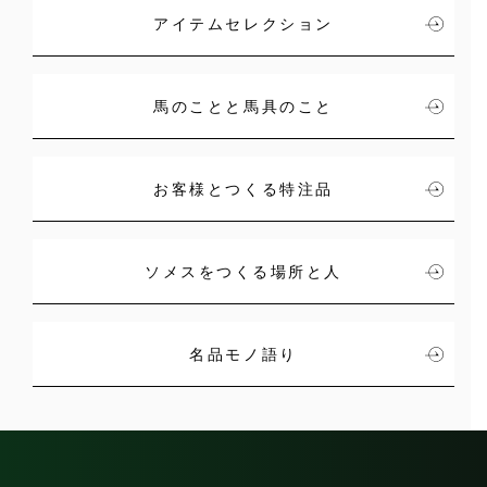
アイテムセレクション
馬のことと馬具のこと
お客様とつくる特注品
ソメスをつくる場所と人
名品モノ語り