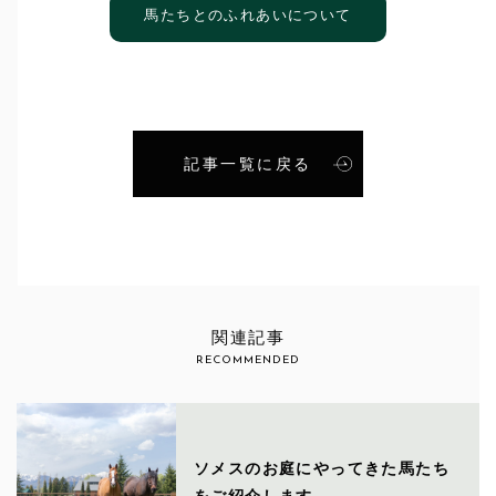
馬たちとのふれあいについて
記事一覧に戻る
関連記事
RECOMMENDED
ソメスのお庭にやってきた馬たち