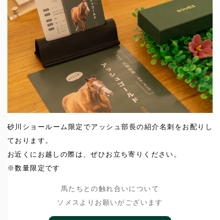
砂川ショールーム限定でアッシュ部長の紹介名刺をお配りし
ております。
お近くにお越しの際は、ぜひお立ち寄りください。
※数量限定です
馬たちとの触れ合いについて
ソメスよりお願いがございます