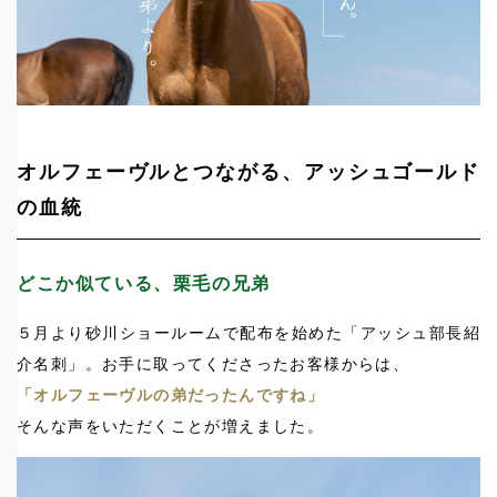
オルフェーヴルとつながる、アッシュゴールド
の血統
どこか似ている、栗毛の兄弟
５月より砂川ショールームで配布を始めた「アッシュ部長紹
介名刺」。お手に取ってくださったお客様からは、
「オルフェーヴルの弟だったんですね」
そんな声をいただくことが増えました。