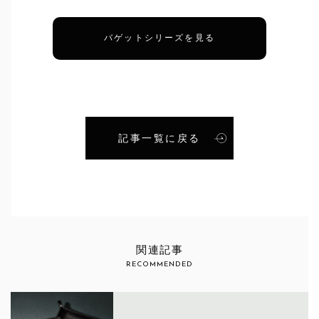
バゲットシリーズを見る
記事一覧に戻る
関連記事
RECOMMENDED