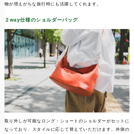
物が増えがちな旅行時にも活躍してくれます。
２way仕様のショルダーバッグ
取り外しが可能なロング・ショートのショルダーがセットに
なっており、スタイルに応じて替えていただけます。外側の