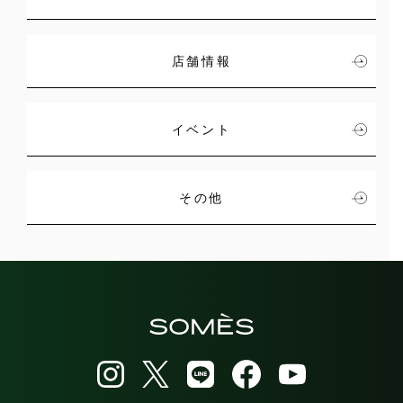
店舗情報
イベント
その他