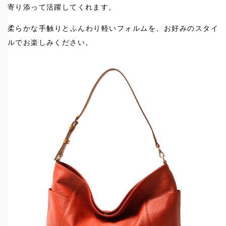
寄り添って活躍してくれます。
柔らかな手触りとふんわり軽いフォルムを、お好みのスタイ
ルでお楽しみください。