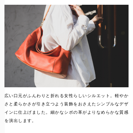
広い口元がふんわりと折れる女性らしいシルエット。軽やか
さと柔らかさが引き立つよう装飾をおさえたシンプルなデザ
インに仕上げました。細かなシボの革がよりなめらかな質感
を演出します。