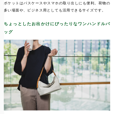
ポケットはパスケースやスマホの取り出しにも便利。荷物の
多い場面や、ビジネス用としても活用できるサイズです。
ちょっとしたお出かけにぴったりなワンハンドルバ
ッグ