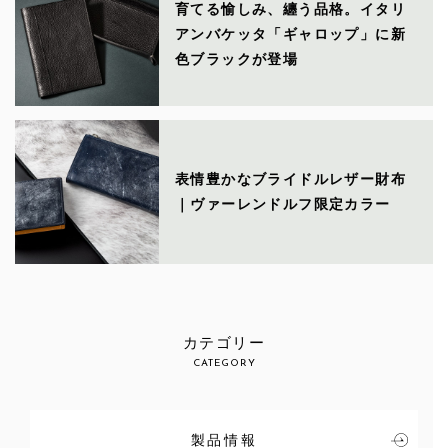
育てる愉しみ、纏う品格。イタリ
アンバケッタ「ギャロップ」に新
色ブラックが登場
表情豊かなブライドルレザー財布
｜ヴァーレンドルフ限定カラー
カテゴリー
CATEGORY
製品情報